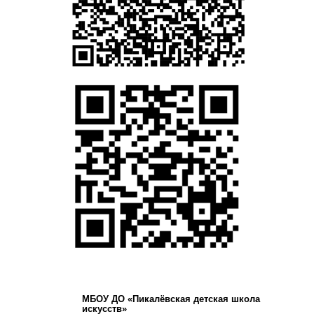
МБОУ ДО «Пикалёвская детская школа
искусств»