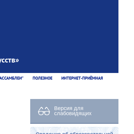
сств»
АССАМБЛЕИ"
ПОЛЕЗНОЕ
ИНТЕРНЕТ-ПРИЁМНАЯ
Версия для
слабовидящих