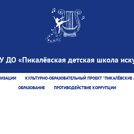
 ДО «Пикалёвская детская школа иску
НИЗАЦИИ
КУЛЬТУРНО-ОБРАЗОВАТЕЛЬНЫЙ ПРОЕКТ "ПИКАЛЁВСКИЕ 
ОБРАЗОВАНИЕ
ПРОТИВОДЕЙСТВИЕ КОРРУПЦИИ