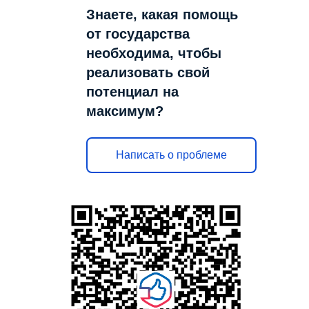
Знаете, какая помощь
от государства
необходима, чтобы
реализовать свой
потенциал на
максимум?
Написать о проблеме