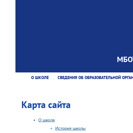
МБОУ
О ШКОЛЕ
СВЕДЕНИЯ ОБ ОБРАЗОВАТЕЛЬНОЙ ОРГА
Карта сайта
О школе
История школы