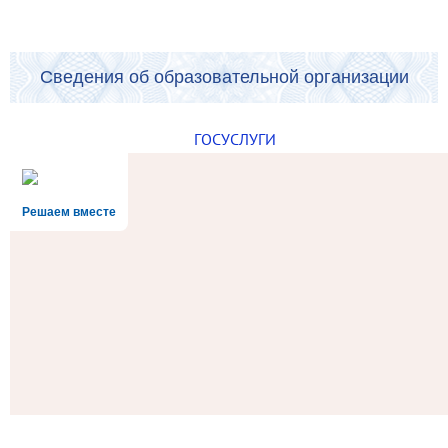
Сведения об образовательной организации
ГОСУСЛУГИ
Решаем вместе