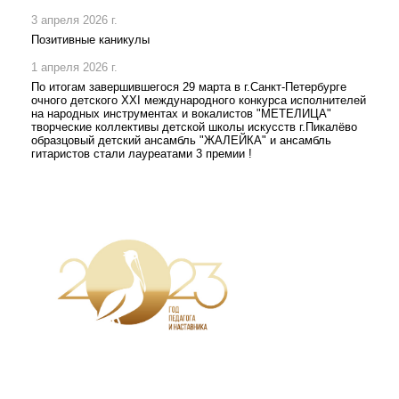
3 апреля 2026 г.
Позитивные каникулы
1 апреля 2026 г.
По итогам завершившегося 29 марта в г.Санкт-Петербурге
очного детского XXI международного конкурса исполнителей
на народных инструментах и вокалистов "МЕТЕЛИЦА"
творческие коллективы детской школы искусств г.Пикалёво
образцовый детский ансамбль "ЖАЛЕЙКА" и ансамбль
гитаристов стали лауреатами 3 премии !