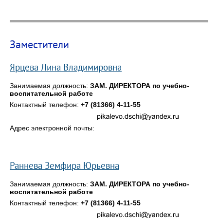
Заместители
Ярцева Лина Владимировна
Занимаемая должность:
ЗАМ. ДИРЕКТОРА по учебно-
воспитательной работе
Контактный телефон:
+7 (81366) 4-11-55
Адрес электронной почты:
Раннева Земфира Юрьевна
Занимаемая должность:
ЗАМ. ДИРЕКТОРА по учебно-
воспитательной работе
Контактный телефон:
+7 (81366) 4-11-55