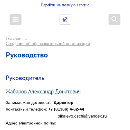
Перейти на полную версию
Главная
→
Сведения об образовательной организации
Руководство
Руководитель
Жабаров Александр Донатович
Занимаемая должность:
Директор
Контактный телефон:
+7 (81366) 4-62-44
Адрес электронной почты: