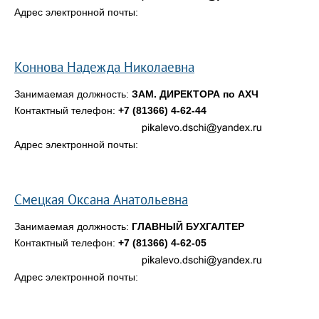
Адрес электронной почты:
Коннова Надежда Николаевна
Занимаемая должность:
ЗАМ. ДИРЕКТОРА по АХЧ
Контактный телефон:
+7 (81366) 4-62-44
Адрес электронной почты:
Смецкая Оксана Анатольевна
Занимаемая должность:
ГЛАВНЫЙ БУХГАЛТЕР
Контактный телефон:
+7 (81366) 4-62-05
Адрес электронной почты: