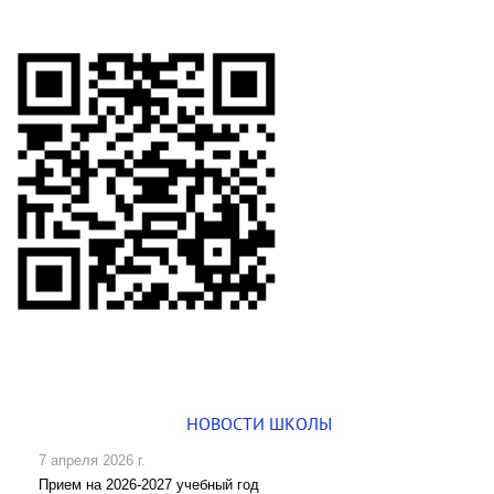
НОВОСТИ ШКОЛЫ
7 апреля 2026 г.
Прием на 2026-2027 учебный год