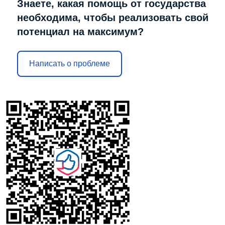
Знаете, какая помощь от государства
необходима, чтобы реализовать свой
потенциал на максимум?
Написать о проблеме