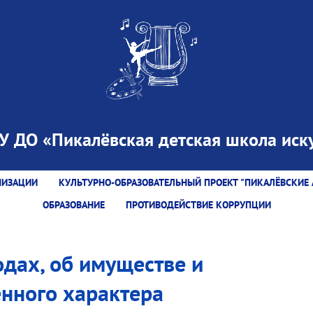
 ДО «Пикалёвская детская школа иску
НИЗАЦИИ
КУЛЬТУРНО-ОБРАЗОВАТЕЛЬНЫЙ ПРОЕКТ "ПИКАЛЁВСКИЕ 
ОБРАЗОВАНИЕ
ПРОТИВОДЕЙСТВИЕ КОРРУПЦИИ
одах, об имуществе и
нного характера