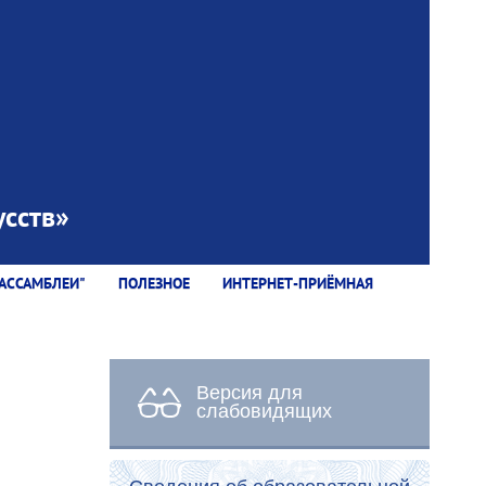
сств»
АССАМБЛЕИ"
ПОЛЕЗНОЕ
ИНТЕРНЕТ-ПРИЁМНАЯ
Версия для
слабовидящих