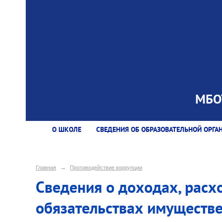
МБОУ
О ШКОЛЕ
СВЕДЕНИЯ ОБ ОБРАЗОВАТЕЛЬНОЙ ОРГА
Главная
→
Противодействие коррупции
Сведения о доходах, расх
обязательствах имуществе