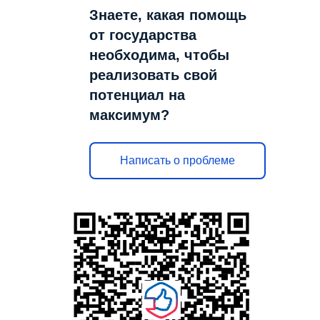
Знаете, какая помощь
от государства
необходима, чтобы
реализовать свой
потенциал на
максимум?
Написать о проблеме