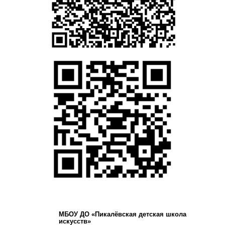
МБОУ ДО «Пикалёвская детская школа
искусств»