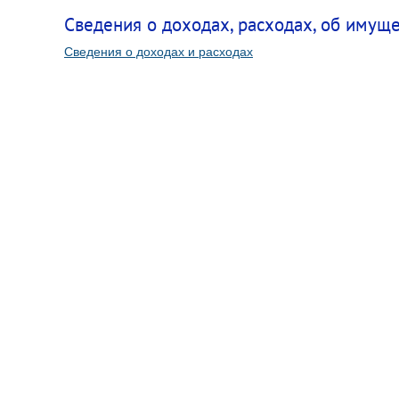
Сведения о доходах, расходах, об имущ
Сведения о доходах и расходах