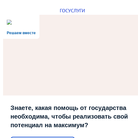
ГОСУСЛУГИ
Решаем вместе
Знаете, какая помощь от государства
необходима, чтобы реализовать свой
потенциал на максимум?