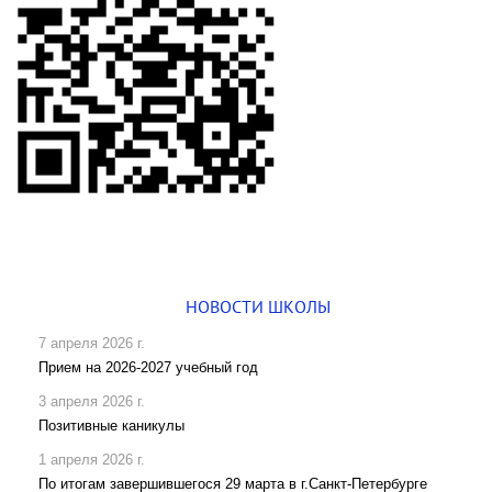
НОВОСТИ ШКОЛЫ
7 апреля 2026 г.
Прием на 2026-2027 учебный год
3 апреля 2026 г.
Позитивные каникулы
1 апреля 2026 г.
По итогам завершившегося 29 марта в г.Санкт-Петербурге