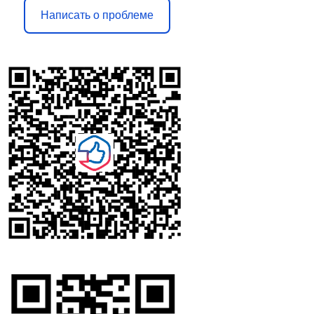
Написать о проблеме