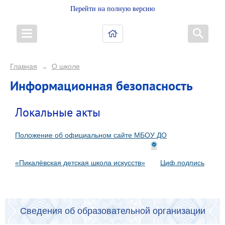
Перейти на полную версию
Главная
О школе
→
Информационная безопасность
Локальные акты
Положение об официальном сайте МБОУ ДО
«Пикалёвская детская школа искусств»
Циф.подпись
Сведения об образовательной организации