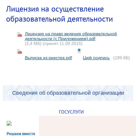
Лицензия на осуществление
образовательной деятельности
Лицензия на право ведения образовательной
деятельности (с Приложением).pdf
(2,4 МБ)
(принят 11.09.2015)
Выписка из реестра.pdf
Циф.подпись
(189 КБ)
Сведения об образовательной организации
ГОСУСЛУГИ
Решаем вместе