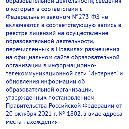
образовательной деятельности, сведения
о которых в соответствии с
Федеральным законом №273-ФЗ не
включаются в соответствующую запись в
реестре лицензий на осуществление
образовательной деятельности,
перечисленных в Правилах размещения
на официальном сайте образовательной
организации в информационно-
телекоммуникационной сети "Интернет" и
обновления информации об
образовательной организации,
утвержденных постановлением
Правительства Российской Федерации от
20 октября 2021 г. № 1802, в виде адреса
места нахождения