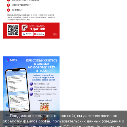
Продолжая использовать наш сайт, вы даете согласие на
обработку файлов cookie, пользовательских данных (сведения о
местоположении; тип и версия ОС; тип и версия Браузера; тип