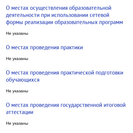
О местах осуществления образовательной
деятельности при использовании сетевой
формы реализации образовательных программ
Не указаны
О местах проведения практики
Не указаны
О местах проведения практической подготовки
обучающихся
Не указаны
О местах проведения государственной итоговой
аттестации
Не указаны