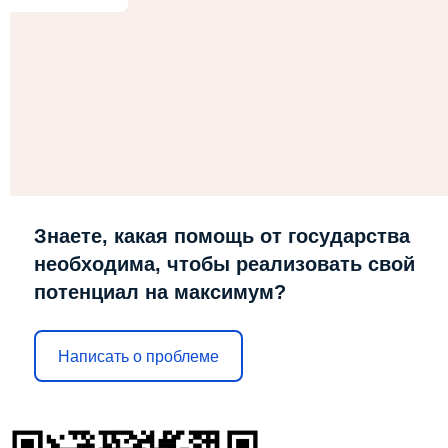
Знаете, какая помощь от государства
необходима, чтобы реализовать свой
потенциал на максимум?
Написать о проблеме