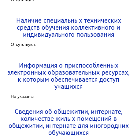
Наличие специальных технических
средств обучения коллективного и
индивидуального пользования
Отсутствуют.
Информация о приспособленных
электронных образовательных ресурсах,
к которым обеспечивается доступ
учащихся
Не указаны
Сведения об общежитии, интернате,
количестве жилых помещений в
общежитии, интернате для иногородних
обучающихся