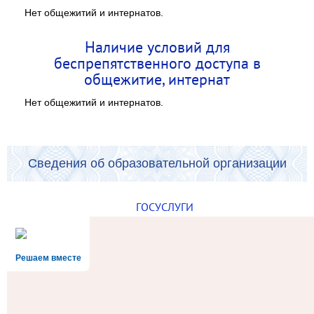
Нет общежитий и интернатов.
Наличие условий для
беспрепятственного доступа в
общежитие, интернат
Нет общежитий и интернатов.
Сведения об образовательной организации
ГОСУСЛУГИ
Решаем вместе