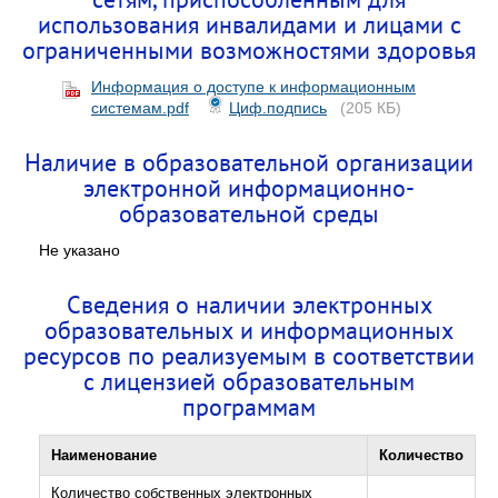
использования инвалидами и лицами с
ограниченными возможностями здоровья
Информация о доступе к информационным
системам.pdf
Циф.подпись
(205 КБ)
Наличие в образовательной организации
электронной информационно-
образовательной среды
Не указано
Сведения о наличии электронных
образовательных и информационных
ресурсов по реализуемым в соответствии
с лицензией образовательным
программам
Наименование
Количество
Количество собственных электронных