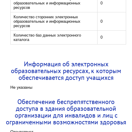
образовательных и информационных
0
ресурсов
Количество сторонних электронных
образовательных и информационных
0
ресурсов
Количество баз данных электронного
0
каталога
Информация об электронных
образовательных ресурсах, к которым
обеспечивается доступ учащихся
Не указаны
Обеспечение беспрепятственного
доступа в здания образовательной
организации для инвалидов и лиц с
ограниченными возможностями здоровья
Отсутствует.