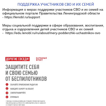
ПОДДЕРЖКА УЧАСТНИКОВ СВО И ИХ СЕМЕЙ
Информация о мерах поддержки участников СВО и их семей на
официальном портале Правительства Ленинградской области
- https://lenobl.ru/support
Меры социальной поддержки в сфере образования, воспитания,
отдыха и оздоровления детей участников СВО и их семей
- https://edu.lenobl.ru/ru/about/mery-podderzhki-uchastnikov-svo