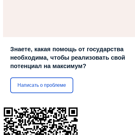
Знаете, какая помощь от государства
необходима, чтобы реализовать свой
потенциал на максимум?
Написать о проблеме