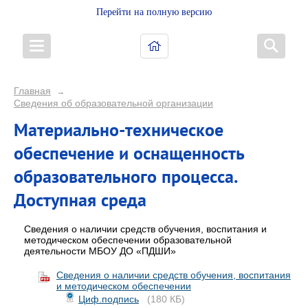
Перейти на полную версию
Главная
→
Сведения об образовательной организации
Материально-техническое
обеспечение и оснащенность
образовательного процесса.
Доступная среда
Сведения о наличии средств обучения, воспитания и
методическом обеспечении образовательной
деятельности МБОУ ДО «ПДШИ»
Сведения о наличии средств обучения, воспитания
и методическом обеспечении
Циф.подпись
(180 КБ)