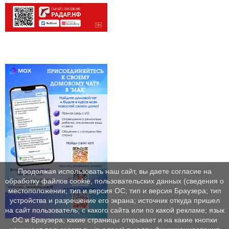
Продолжая использовать наш сайт, вы даете согласие на
обработку файлов cookie, пользовательских данных (сведения о
местоположении; тип и версия ОС; тип и версия Браузера; тип
устройства и разрешение его экрана; источник откуда пришел
на сайт пользователь; с какого сайта или по какой рекламе; язык
ОС и Браузера; какие страницы открывает и на какие кнопки