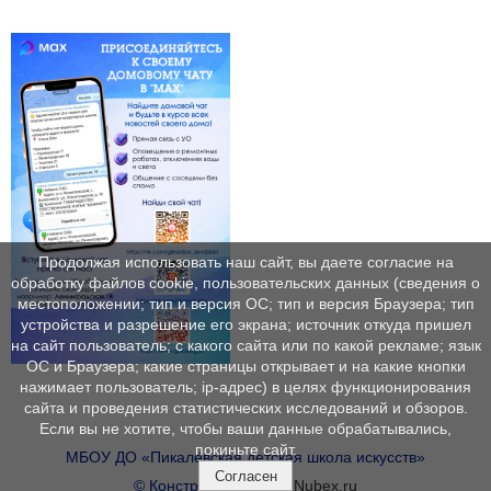
Продолжая использовать наш сайт, вы даете согласие на
обработку файлов cookie, пользовательских данных (сведения о
местоположении; тип и версия ОС; тип и версия Браузера; тип
устройства и разрешение его экрана; источник откуда пришел
на сайт пользователь; с какого сайта или по какой рекламе; язык
ОС и Браузера; какие страницы открывает и на какие кнопки
нажимает пользователь; ip-адрес) в целях функционирования
сайта и проведения статистических исследований и обзоров.
Если вы не хотите, чтобы ваши данные обрабатывались,
покиньте сайт.
МБОУ ДО «Пикалёвская детская школа искусств»
Согласен
© Конструктор сайтов
Nubex.ru