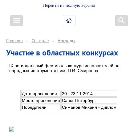
Перейти на полную версию
Главная
О школе
Награды
→
→
Участие в областных конкурсах
IX региональный фестиваль-конкурс исполнителей на
народных инструментах им. П.И. Смирнова
Дата проведения
20 –23.11.2014
Место проведения
Санкт-Петербург
Победители
Симанов Михаил - диплом