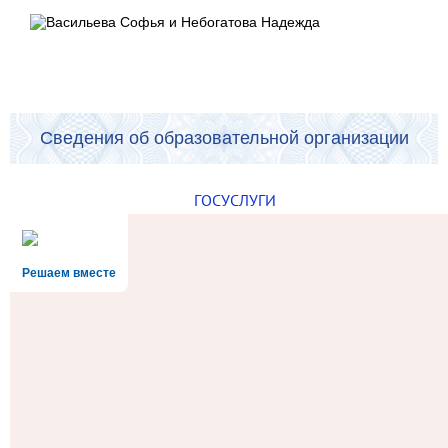
Сведения об образовательной организации
ГОСУСЛУГИ
Решаем вместе