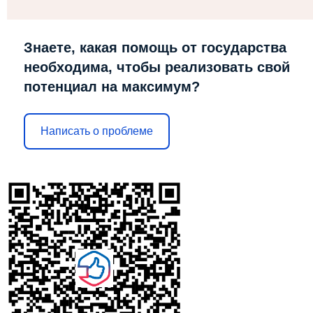
Знаете, какая помощь от государства
необходима, чтобы реализовать свой
потенциал на максимум?
Написать о проблеме