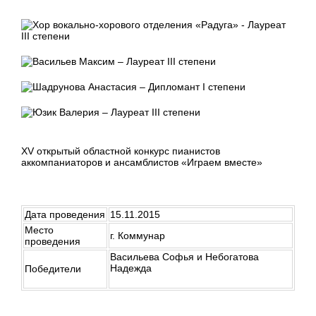
XV открытый областной конкурс пианистов
аккомпаниаторов и ансамблистов «Играем вместе»
Дата проведения
15.11.2015
Место
г. Коммунар
проведения
Васильева Софья и Небогатова
Надежда
Победители