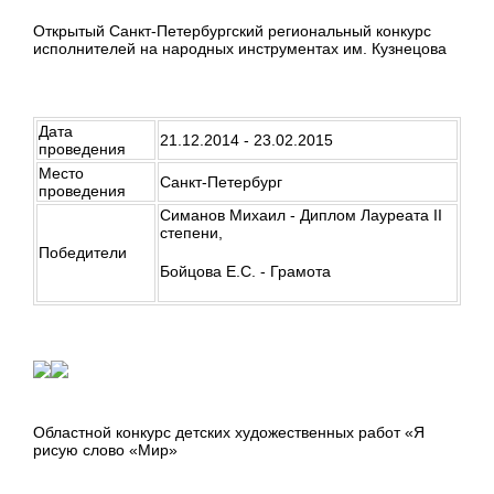
Открытый Санкт-Петербургский региональный конкурс
исполнителей на народных инструментах им. Кузнецова
Дата
21.12.2014 - 23.02.2015
проведения
Место
Санкт-Петербург
проведения
Симанов Михаил - Диплом Лауреата II
степени,
Победители
Бойцова Е.С. - Грамота
Областной конкурс детских художественных работ «Я
рисую слово «Мир»