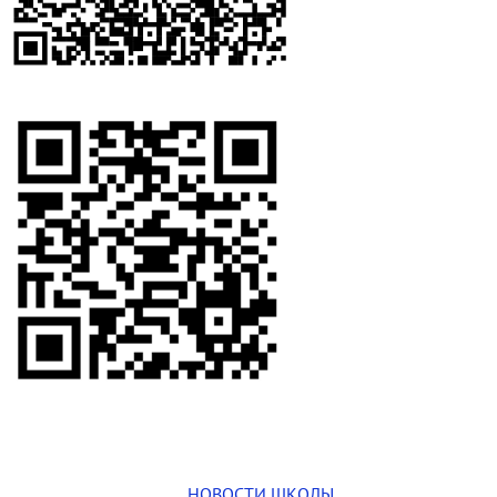
НОВОСТИ ШКОЛЫ