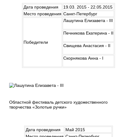
Дата проведения
19.03. 2015 - 22.05.2015
Место проведения
Санкт-Петербург
Лашутина Елизавета - III
Печникова Екатерина - II
Победители
Свищева Анастасия - II
Скорнякова Анна - I
Областной фестиваль детского художественного
творчества «Золотые ручки»
Дата проведения
Май 2015
Место проведения
Санкт-Петербург