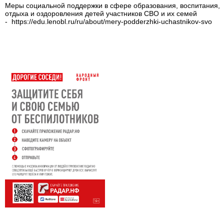
Меры социальной поддержки в сфере образования, воспитания,
отдыха и оздоровления детей участников СВО и их семей
- https://edu.lenobl.ru/ru/about/mery-podderzhki-uchastnikov-svo