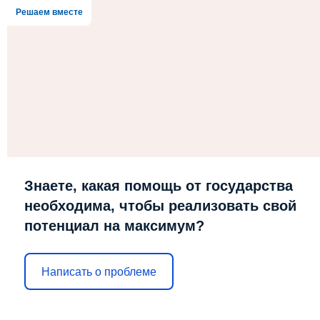
Решаем вместе
Знаете, какая помощь от государства
необходима, чтобы реализовать свой
потенциал на максимум?
Написать о проблеме