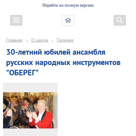
Перейти на полную версию
Главная
О школе
Галерея
→
→
30-летний юбилей ансамбля
русских народных инструментов
"ОБЕРЕГ"