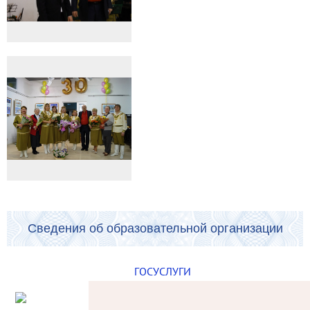
Сведения об образовательной организации
ГОСУСЛУГИ