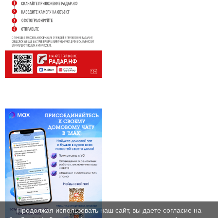
Продолжая использовать наш сайт, вы даете согласие на