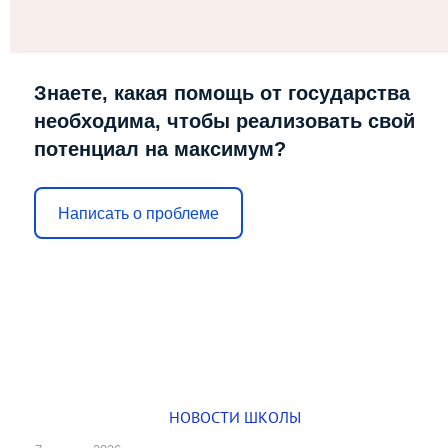
Знаете, какая помощь от государства
необходима, чтобы реализовать свой
потенциал на максимум?
Написать о проблеме
НОВОСТИ ШКОЛЫ