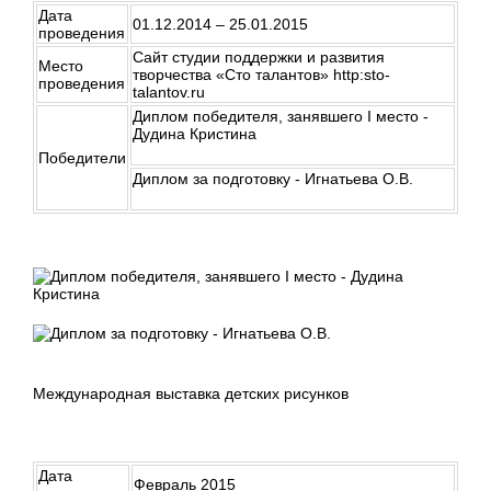
Дата
01.12.2014 – 25.01.2015
проведения
Сайт студии поддержки и развития
Место
творчества «Сто талантов» http:sto-
проведения
talantov.ru
Диплом победителя, занявшего I место -
Дудина Кристина
Победители
Диплом за подготовку - Игнатьева О.В.
Международная выставка детских рисунков
Дата
Февраль 2015