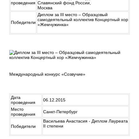
проведения
Славянский фонд России,
Москва
Диплом за III место – Образцовый
самодеятельный коллектив Концертный хор
Победители
«Жемчужинка»
Международный конкурс «Созвучие»
Дата
06.12.2015
проведения
Место
Санкт-Петербург
проведения
Васильева Анастасия - Диплом Лауреата
II степени
Победители