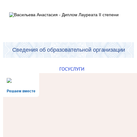
Сведения об образовательной организации
ГОСУСЛУГИ
Решаем вместе