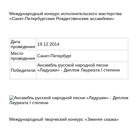
Международный конкурс исполнительского мастерства
«Санкт-Петербургские Рождественские ассамблеи»
Дата
19.12.2014
проведения
Место
Санкт-Петербург
проведения
Ансамбль русской народной песни
«Ладушки» - Диплом Лауреата I степени
Победители
Международный творческий конкурс «Зимняя сказка»