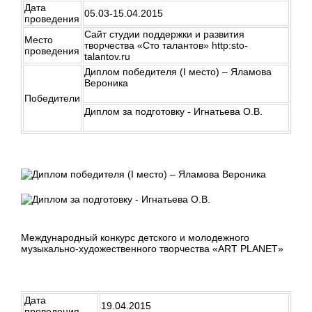
Дата
05.03-15.04.2015
проведения
Сайт студии поддержки и развития
Место
творчества «Сто талантов» http:sto-
проведения
talantov.ru
Диплом победителя (I место) – Яламова
Вероника
Победители
Диплом за подготовку - Игнатьева О.В.
Международный конкурс детского и молодежного
музыкально-художественного творчества «ART PLANET»
Дата
19.04.2015
проведения