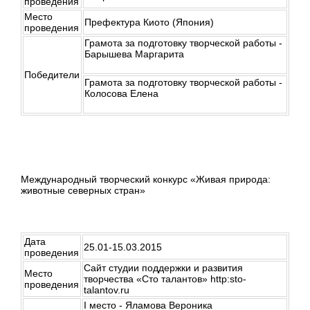
проведения
Место
Префектура Киото (Япония)
проведения
Грамота за подготовку творческой работы -
Барышева Маргарита
Победители
Грамота за подготовку творческой работы -
Колосова Елена
Международный творческий конкурс «Живая природа:
животные северных стран»
Дата
25.01-15.03.2015
проведения
Сайт студии поддержки и развития
Место
творчества «Сто талантов» http:sto-
проведения
talantov.ru
I место - Яламова Вероника