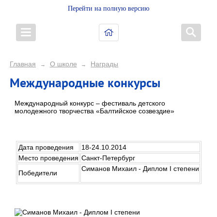
Перейти на полную версию
Главная
О школе
Награды
→
→
Международные конкурсы
Международный конкурс – фестиваль детского
молодежного творчества «Балтийское созвездие»
Дата проведения
18-24.10.2014
Место проведения
Санкт-Петербург
Симанов Михаил - Диплом I степени
Победители