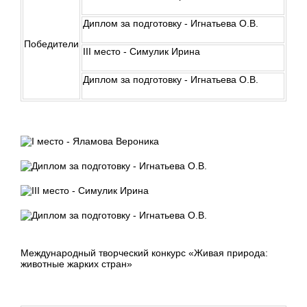
Диплом за подготовку - Игнатьева О.В.
Победители
III место - Симулик Ирина
Диплом за подготовку - Игнатьева О.В.
Международный творческий конкурс «Живая природа:
животные жарких стран»