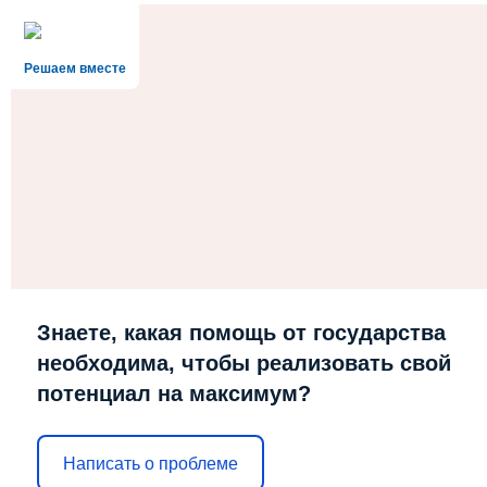
Решаем вместе
Знаете, какая помощь от государства
необходима, чтобы реализовать свой
потенциал на максимум?
Написать о проблеме