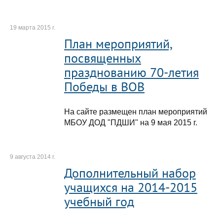
19 марта 2015 г.
План мероприятий,
посвященных
празднованию 70-летия
Победы в ВОВ
На сайте размещен план мероприятий
МБОУ ДОД "ПДШИ" на 9 мая 2015 г.
9 августа 2014 г.
Дополнительный набор
учащихся на 2014-2015
учебный год