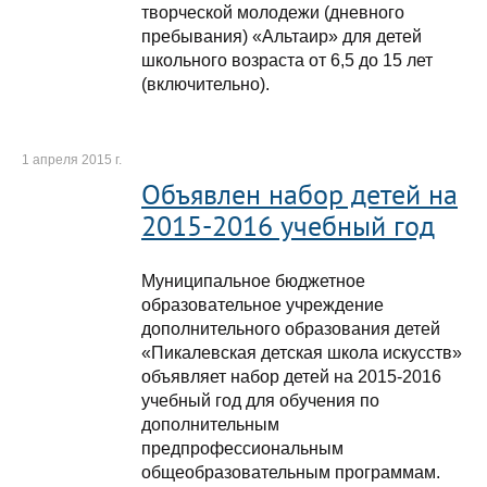
творческой молодежи (дневного
пребывания) «Альтаир» для детей
школьного возраста от 6,5 до 15 лет
(включительно).
1 апреля 2015 г.
Объявлен набор детей на
2015-2016 учебный год
Муниципальное бюджетное
образовательное учреждение
дополнительного образования детей
«Пикалевская детская школа искусств»
объявляет набор детей на 2015-2016
учебный год для обучения по
дополнительным
предпрофессиональным
общеобразовательным программам.