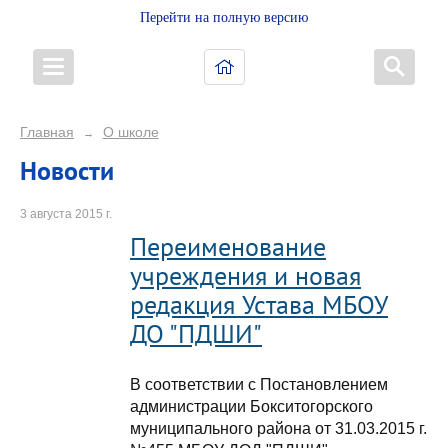
Перейти на полную версию
Главная
О школе
→
Новости
3 августа 2015 г.
Переименование
учреждения и новая
редакция Устава МБОУ
ДО "ПДШИ"
В соответствии с Постановлением
администрации Бокситогорского
муниципального района от 31.03.2015 г.