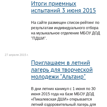
Итоги приемных
испытаний 3 июня 2015
На сайте размещен список-рейтинг по
результатам индивидуального отбора
на музыкальное отделение МБОУ ДОД
"ПДШИ".
27 апреля 2015 г.
Приглашаем в летний
лагерь для творческой
молодежи "Альтаир"
В дни летних каникул с 1 июня по 30
июня 2015 года на базе МБОУ ДОД
«Пикалевская ДШИ» открывается
летний оздоровительный лагерь для