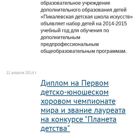
образовательное учреждение
дополнительного образования детей
«Пикалевская детская школа искусств»
объявляет набор детей на 2014-2015
учебный год для обучения по
дополнительным
предпрофессиональным
общеобразовательным программам.
11 апреля 2014 г.
Диплом на Первом
детско-юношеском
хоровом чемпионате
мира и звание лауреата
на конкурсе "Планета
детства"