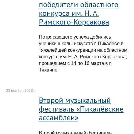
победители областного
конкурса им. Н. А.
Римского-Корсакова
Потрясающего успеха добились
ученики школы искусств г. Пикалёво в
тяжелейшей конкуренции на областном
конкурсе им. Н. А. Римского-Корсакова,
прошедшем с 14 по 16 марта в г.
Тихвине!
23 ноября 2013 г.
Второй музыкальный
фестиваль «Пикалёвские
ассамблеи»
Второй музыкальный фестиваль