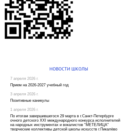
НОВОСТИ ШКОЛЫ
7 апреля 2026 г.
Прием на 2026-2027 учебный год
3 апреля 2026 г.
Позитивные каникулы
1 апреля 2026 г.
По итогам завершившегося 29 марта в г.Санкт-Петербурге
очного детского XXI международного конкурса исполнителей
на народных инструментах и вокалистов "МЕТЕЛИЦА"
творческие коллективы детской школы искусств г.Пикалёво