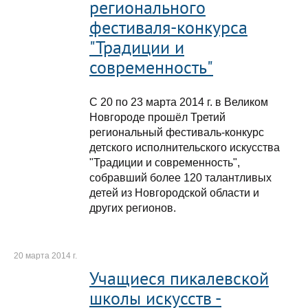
регионального
фестиваля-конкурса
"Традиции и
современность"
С 20 по 23 марта 2014 г. в Великом
Новгороде прошёл Третий
региональный фестиваль-конкурс
детского исполнительского искусства
"Традиции и современность",
собравший более 120 талантливых
детей из Новгородской области и
других регионов.
20 марта 2014 г.
Учащиеся пикалевской
школы искусств -