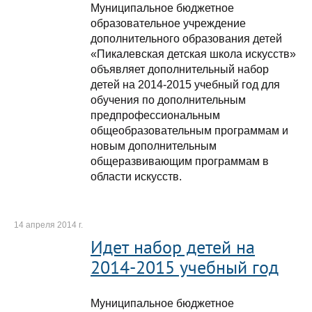
Муниципальное бюджетное
образовательное учреждение
дополнительного образования детей
«Пикалевская детская школа искусств»
объявляет дополнительный набор
детей на 2014-2015 учебный год для
обучения по дополнительным
предпрофессиональным
общеобразовательным программам и
новым дополнительным
общеразвивающим программам в
области искусств.
14 апреля 2014 г.
Идет набор детей на
2014-2015 учебный год
Муниципальное бюджетное