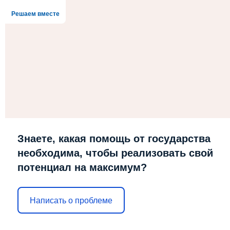
Решаем вместе
Знаете, какая помощь от государства
необходима, чтобы реализовать свой
потенциал на максимум?
Написать о проблеме