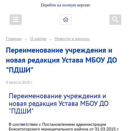
Перейти на полную версию
Главная
О школе
Новости и анонсы
→
→
Переименование учреждения и
новая редакция Устава МБОУ ДО
"ПДШИ"
3 августа 2015 г.
Переименование учреждения и
новая редакция Устава МБОУ ДО
"ПДШИ"
В соответствии с Постановлением администрации
Бокситогорского муниципального района от 31.03.2015 г.