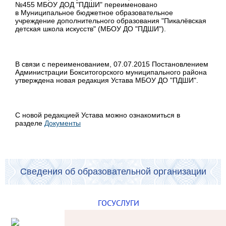
№455 МБОУ ДОД "ПДШИ" переименовано
в Муниципальное бюджетное образовательное
учреждение дополнительного образования "Пикалёвская
детская школа искусств" (МБОУ ДО "ПДШИ").
В связи с переименованием, 07.07.2015 Постановлением
Администрации Бокситогорского муниципального района
утверждена новая редакция Устава МБОУ ДО "ПДШИ".
С новой редакцией Устава можно ознакомиться в
разделе
Документы
Сведения об образовательной организации
ГОСУСЛУГИ