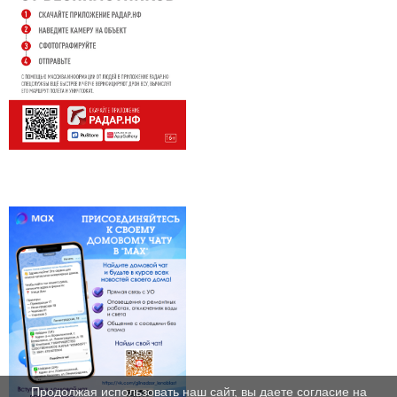
Продолжая использовать наш сайт, вы даете согласие на