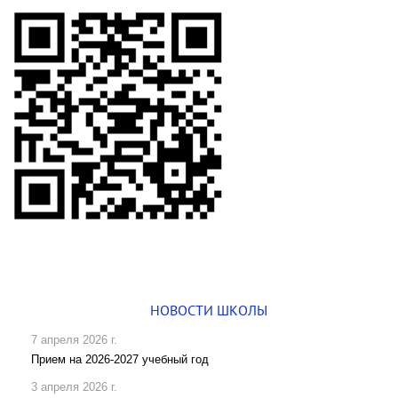
НОВОСТИ ШКОЛЫ
7 апреля 2026 г.
Прием на 2026-2027 учебный год
3 апреля 2026 г.