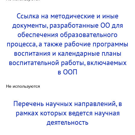
Ссылка на методические и иные
документы, разработанные ОО для
обеспечения образовательного
процесса, а также рабочие программы
воспитания и календарные планы
воспитательной работы, включаемых
в ООП
Не используются
Перечень научных направлений, в
рамках которых ведется научная
деятельность