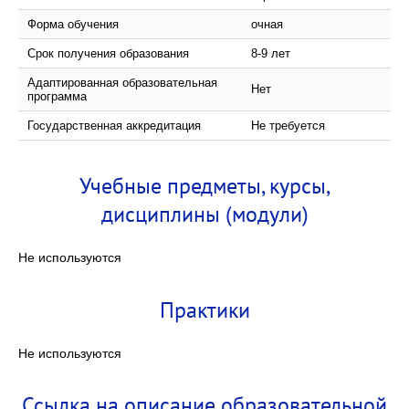
Форма обучения
очная
Срок получения образования
8-9 лет
Адаптированная образовательная
Нет
программа
Государственная аккредитация
Не требуется
Учебные предметы, курсы,
дисциплины (модули)
Не используются
Практики
Не используются
Ссылка на описание образовательной