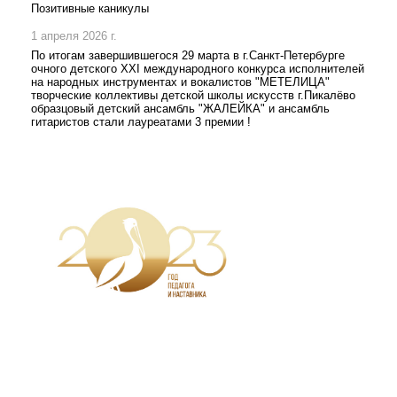
Позитивные каникулы
1 апреля 2026 г.
По итогам завершившегося 29 марта в г.Санкт-Петербурге
очного детского XXI международного конкурса исполнителей
на народных инструментах и вокалистов "МЕТЕЛИЦА"
творческие коллективы детской школы искусств г.Пикалёво
образцовый детский ансамбль "ЖАЛЕЙКА" и ансамбль
гитаристов стали лауреатами 3 премии !