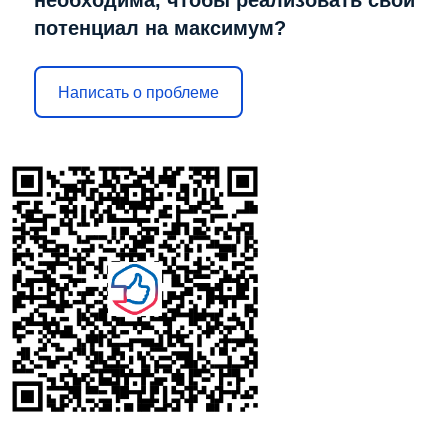
необходима, чтобы реализовать свой
потенциал на максимум?
Написать о проблеме