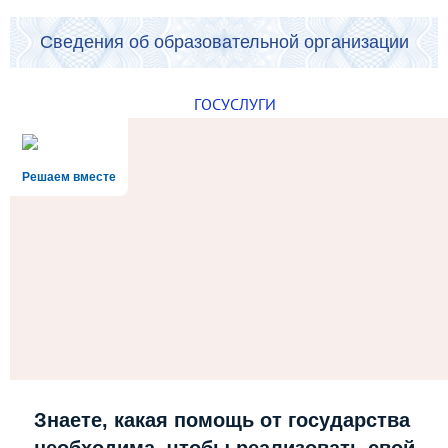
Сведения об образовательной организации
ГОСУСЛУГИ
Решаем вместе
Знаете, какая помощь от государства