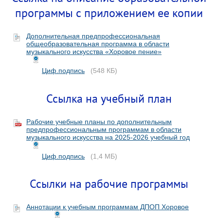
программы с приложением ее копии
Дополнительная предпрофессиональная
общеобразовательная программа в области
музыкального искусства «Хоровое пение»
Циф.подпись
(548 КБ)
Ссылка на учебный план
Рабочие учебные планы по дополнительным
предпрофессиональным программам в области
музыкального искусства на 2025-2026 учебный год
Циф.подпись
(1,4 МБ)
Ссылки на рабочие программы
Аннотации к учебным программам ДПОП Хоровое