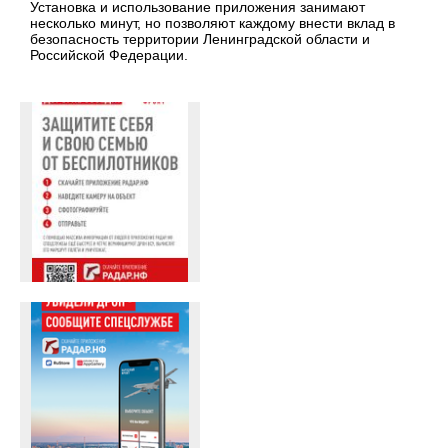
Установка и использование приложения занимают
несколько минут, но позволяют каждому внести вклад в
безопасность территории Ленинградской области и
Российской Федерации.