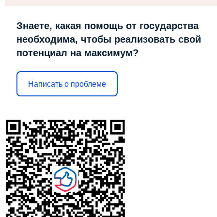
Знаете, какая помощь от государства
необходима, чтобы реализовать свой
потенциал на максимум?
Написать о проблеме