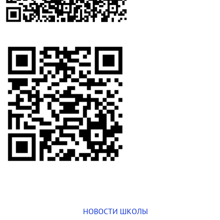
НОВОСТИ ШКОЛЫ