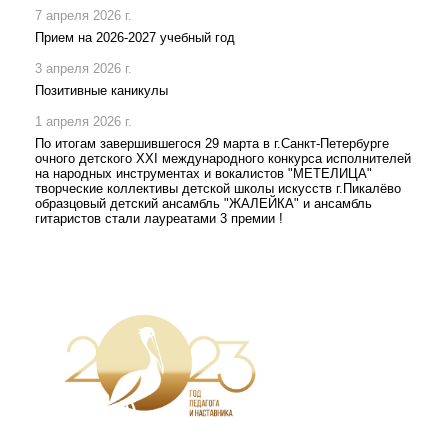
7 апреля 2026 г.
Прием на 2026-2027 учебный год
3 апреля 2026 г.
Позитивные каникулы
1 апреля 2026 г.
По итогам завершившегося 29 марта в г.Санкт-Петербурге
очного детского XXI международного конкурса исполнителей
на народных инструментах и вокалистов "МЕТЕЛИЦА"
творческие коллективы детской школы искусств г.Пикалёво
образцовый детский ансамбль "ЖАЛЕЙКА" и ансамбль
гитаристов стали лауреатами 3 премии !