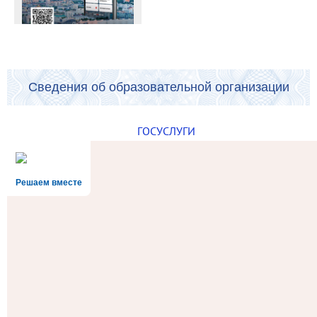
Сведения об образовательной организации
ГОСУСЛУГИ
Решаем вместе