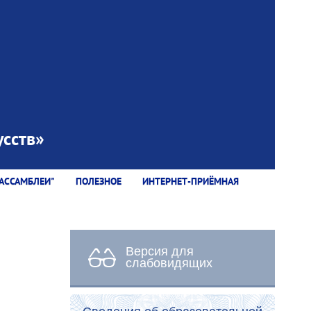
сств»
АССАМБЛЕИ"
ПОЛЕЗНОЕ
ИНТЕРНЕТ-ПРИЁМНАЯ
Версия для
слабовидящих