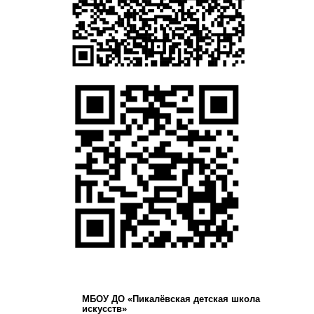
МБОУ ДО «Пикалёвская детская школа
искусств»