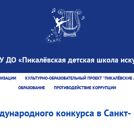
 ДО «Пикалёвская детская школа иску
НИЗАЦИИ
КУЛЬТУРНО-ОБРАЗОВАТЕЛЬНЫЙ ПРОЕКТ "ПИКАЛЁВСКИЕ 
ОБРАЗОВАНИЕ
ПРОТИВОДЕЙСТВИЕ КОРРУПЦИИ
дународного конкурса в Санкт-