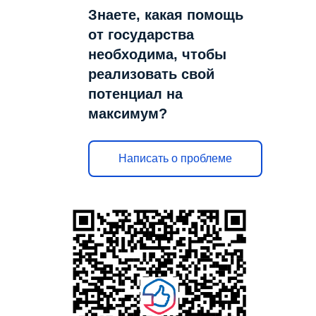
Знаете, какая помощь
от государства
необходима, чтобы
реализовать свой
потенциал на
максимум?
Написать о проблеме