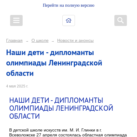
Перейти на полную версию
Главная
О школе
Новости и анонсы
→
→
Наши дети - дипломанты
олимпиады Ленинградской
области
4 мая 2025 г.
НАШИ ДЕТИ - ДИПЛОМАНТЫ
ОЛИМПИАДЫ ЛЕНИНГРАДСКОЙ
ОБЛАСТИ
В детской школе искусств им. М. И. Глинки в г.
Всеволожске 27 апреля состоялась областная олимпиада