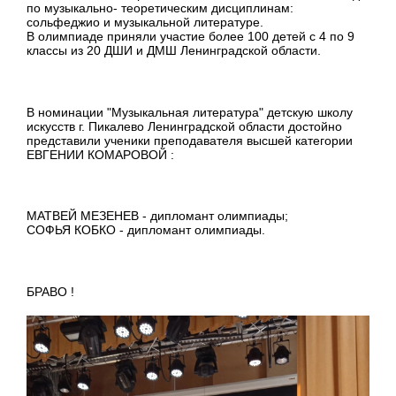
по музыкально- теоретическим дисциплинам:
сольфеджио и музыкальной литературе.
В олимпиаде приняли участие более 100 детей с 4 по 9
классы из 20 ДШИ и ДМШ Ленинградской области.
В номинации "Музыкальная литература" детскую школу
искусств г. Пикалево Ленинградской области достойно
представили ученики преподавателя высшей категории
ЕВГЕНИИ КОМАРОВОЙ :
МАТВЕЙ МЕЗЕНЕВ - дипломант олимпиады;
СОФЬЯ КОБКО - дипломант олимпиады.
БРАВО !