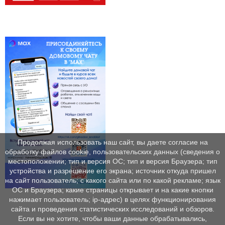
Продолжая использовать наш сайт, вы даете согласие на
обработку файлов cookie, пользовательских данных (сведения о
местоположении; тип и версия ОС; тип и версия Браузера; тип
устройства и разрешение его экрана; источник откуда пришел
на сайт пользователь; с какого сайта или по какой рекламе; язык
ОС и Браузера; какие страницы открывает и на какие кнопки
нажимает пользователь; ip-адрес) в целях функционирования
сайта и проведения статистических исследований и обзоров.
Если вы не хотите, чтобы ваши данные обрабатывались,