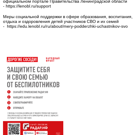
официальном портале Правительства Ленинградской области
- https://lenobl.ru/support
Меры социальной поддержки в сфере образования, воспитания,
отдыха и оздоровления детей участников СВО и их семей
- https://edu.lenobl.ru/ru/about/mery-podderzhki-uchastnikov-svo