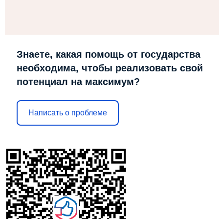
Знаете, какая помощь от государства
необходима, чтобы реализовать свой
потенциал на максимум?
Написать о проблеме