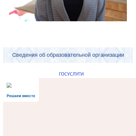
Сведения об образовательной организации
ГОСУСЛУГИ
Решаем вместе