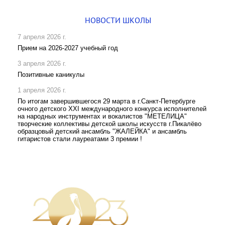
НОВОСТИ ШКОЛЫ
7 апреля 2026 г.
Прием на 2026-2027 учебный год
3 апреля 2026 г.
Позитивные каникулы
1 апреля 2026 г.
По итогам завершившегося 29 марта в г.Санкт-Петербурге
очного детского XXI международного конкурса исполнителей
на народных инструментах и вокалистов "МЕТЕЛИЦА"
творческие коллективы детской школы искусств г.Пикалёво
образцовый детский ансамбль "ЖАЛЕЙКА" и ансамбль
гитаристов стали лауреатами 3 премии !