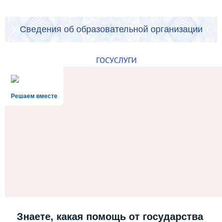
Сведения об образовательной организации
ГОСУСЛУГИ
Решаем вместе
Знаете, какая помощь от государства