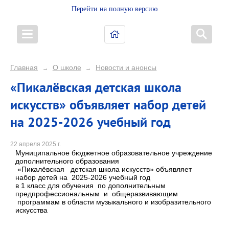
Перейти на полную версию
Главная
О школе
Новости и анонсы
→
→
«Пикалёвская детская школа
искусств» объявляет набор детей
на 2025-2026 учебный год
22 апреля 2025 г.
Муниципальное бюджетное образовательное учреждение
дополнительного образования
«Пикалёвская детская школа искусств» объявляет
набор детей на 2025-2026 учебный год
в 1 класс для обучения по дополнительным
предпрофессиональным и общеразвивающим
программам в области музыкального и изобразительного
искусства