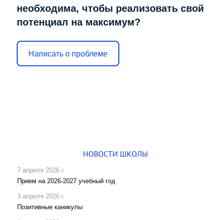
необходима, чтобы реализовать свой
потенциал на максимум?
Написать о проблеме
НОВОСТИ ШКОЛЫ
7 апреля 2026 г.
Прием на 2026-2027 учебный год
3 апреля 2026 г.
Позитивные каникулы