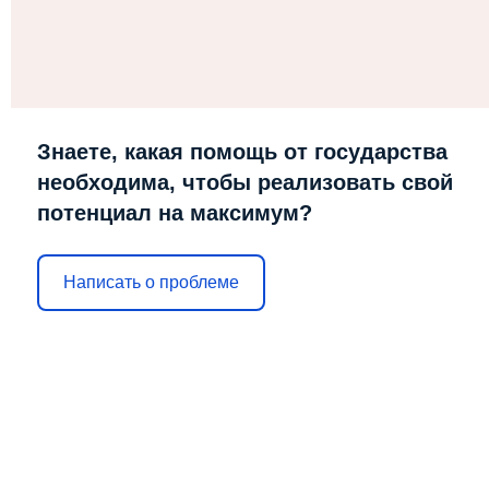
Знаете, какая помощь от государства
необходима, чтобы реализовать свой
потенциал на максимум?
Написать о проблеме