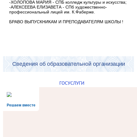
-ХОЛОПОВА МАРИЯ - СПБ колледж культуры и искусства;
-АЛЕКСЕЕВА ЕЛИЗАВЕТА - СПб художественно-
профессиональный лицей им. К.Фаберже.
БРАВО ВЫПУСКНИКАМ И ПРЕПОДАВАТЕЛЯМ ШКОЛЫ !
Сведения об образовательной организации
ГОСУСЛУГИ
Решаем вместе