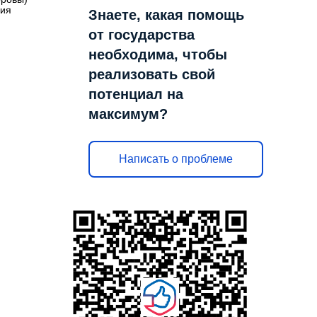
ния
Знаете, какая помощь
от государства
необходима, чтобы
реализовать свой
потенциал на
максимум?
Написать о проблеме