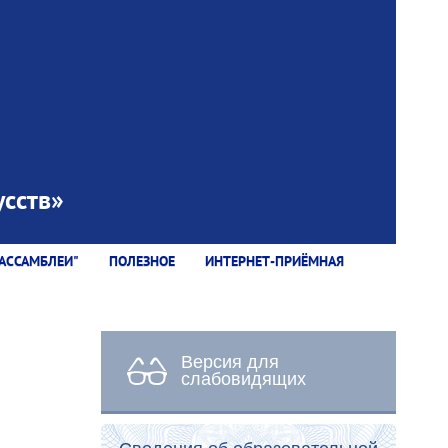
сств»
АССАМБЛЕИ"
ПОЛЕЗНОЕ
ИНТЕРНЕТ-ПРИЁМНАЯ
Версия для
слабовидящих