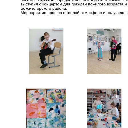
выступил с концертом для граждан пожилого возраста 
Бокситогорского района.
Мероприятие прошло в теплой атмосфере и получило в