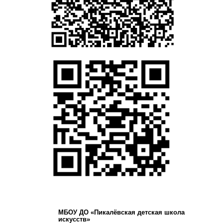
МБОУ ДО «Пикалёвская детская школа
искусств»