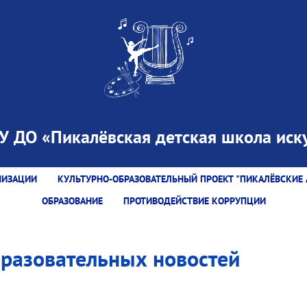
 ДО «Пикалёвская детская школа иску
НИЗАЦИИ
КУЛЬТУРНО-ОБРАЗОВАТЕЛЬНЫЙ ПРОЕКТ "ПИКАЛЁВСКИЕ 
ОБРАЗОВАНИЕ
ПРОТИВОДЕЙСТВИЕ КОРРУПЦИИ
бразовательных новостей