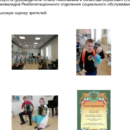
и инвалидов Реабилитационного отделения социального обслужива
ысокую оценку зрителей.