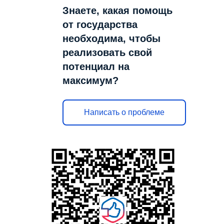
Знаете, какая помощь
от государства
необходима, чтобы
реализовать свой
потенциал на
максимум?
Написать о проблеме