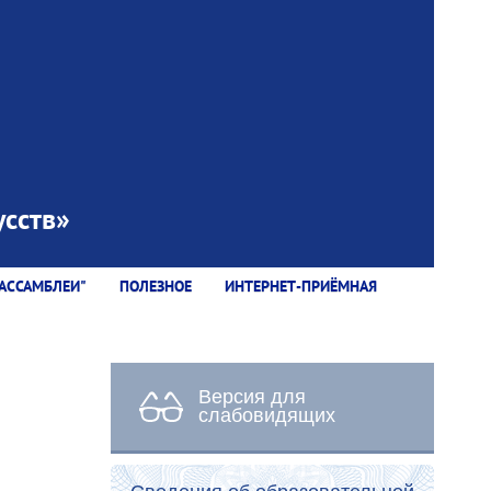
сств»
АССАМБЛЕИ"
ПОЛЕЗНОЕ
ИНТЕРНЕТ-ПРИЁМНАЯ
Версия для
слабовидящих