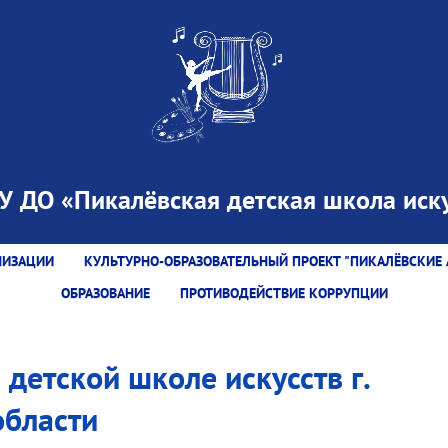
 ДО «Пикалёвская детская школа иску
НИЗАЦИИ
КУЛЬТУРНО-ОБРАЗОВАТЕЛЬНЫЙ ПРОЕКТ "ПИКАЛЁВСКИЕ 
ОБРАЗОВАНИЕ
ПРОТИВОДЕЙСТВИЕ КОРРУПЦИИ
детской школе искусств г.
области