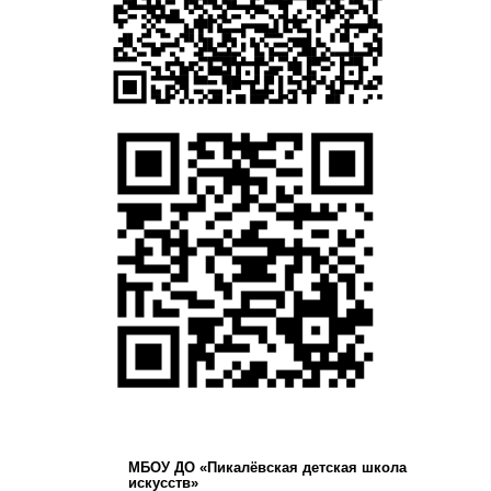
МБОУ ДО «Пикалёвская детская школа
искусств»