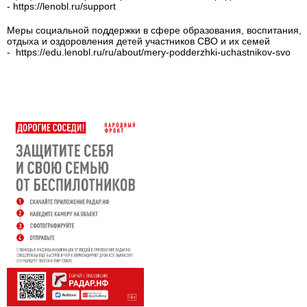
- https://lenobl.ru/support
Меры социальной поддержки в сфере образования, воспитания,
отдыха и оздоровления детей участников СВО и их семей
- https://edu.lenobl.ru/ru/about/mery-podderzhki-uchastnikov-svo