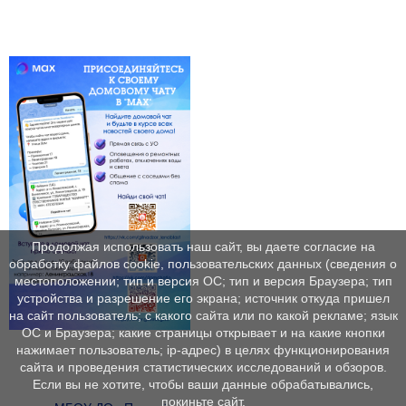
Продолжая использовать наш сайт, вы даете согласие на
обработку файлов cookie, пользовательских данных (сведения о
местоположении; тип и версия ОС; тип и версия Браузера; тип
устройства и разрешение его экрана; источник откуда пришел
на сайт пользователь; с какого сайта или по какой рекламе; язык
ОС и Браузера; какие страницы открывает и на какие кнопки
нажимает пользователь; ip-адрес) в целях функционирования
сайта и проведения статистических исследований и обзоров.
Если вы не хотите, чтобы ваши данные обрабатывались,
покиньте сайт.