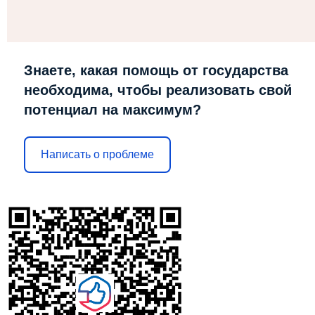
Знаете, какая помощь от государства
необходима, чтобы реализовать свой
потенциал на максимум?
Написать о проблеме