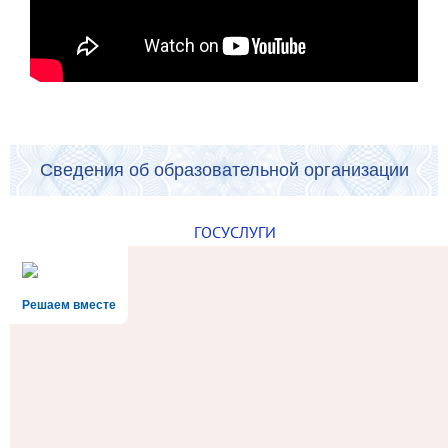
Сведения об образовательной организации
ГОСУСЛУГИ
Решаем вместе