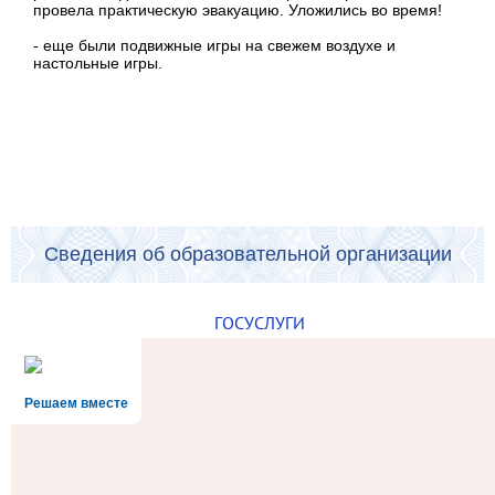
провела практическую эвакуацию. Уложились во время!
- еще были подвижные игры на свежем воздухе и
настольные игры.
Сведения об образовательной организации
ГОСУСЛУГИ
Решаем вместе