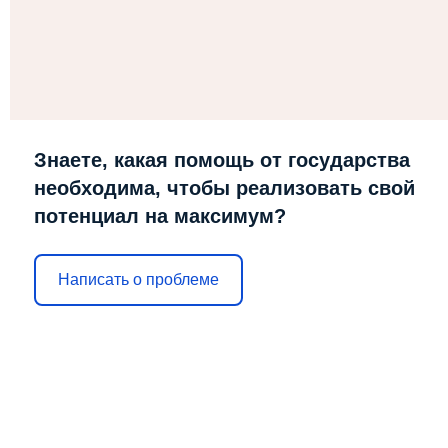
Знаете, какая помощь от государства
необходима, чтобы реализовать свой
потенциал на максимум?
Написать о проблеме