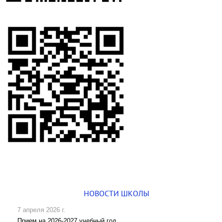
НОВОСТИ ШКОЛЫ
7 апреля 2026 г.
Прием на 2026-2027 учебный год