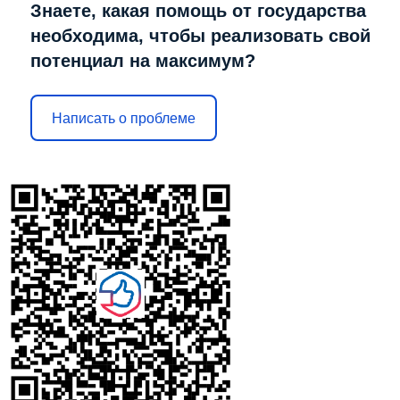
Знаете, какая помощь от государства
необходима, чтобы реализовать свой
потенциал на максимум?
Написать о проблеме