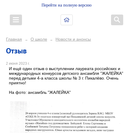
Перейти на полную версию
Главная
О школе
Новости и анонсы
→
→
Отзыв
2 июня 2023 г.
И ещё один отзыв о выступлении лауреата российских и
международных конкурсов детского ансамбля "ЖАЛЕЙКА"
перед детьми 4-а класса школы № 3 г. Пикалёво. Очень
приятно!
На фото: ансамбль "ЖАЛЕЙКА"