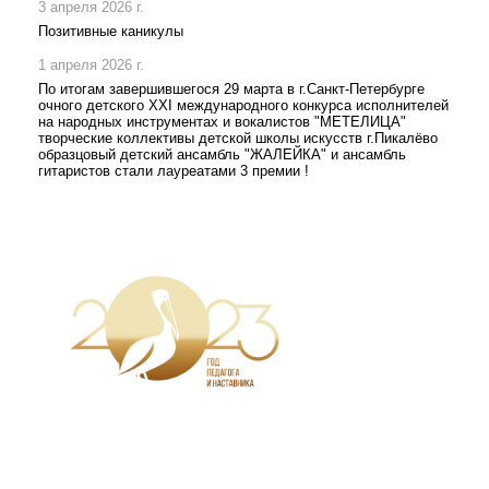
3 апреля 2026 г.
Позитивные каникулы
1 апреля 2026 г.
По итогам завершившегося 29 марта в г.Санкт-Петербурге
очного детского XXI международного конкурса исполнителей
на народных инструментах и вокалистов "МЕТЕЛИЦА"
творческие коллективы детской школы искусств г.Пикалёво
образцовый детский ансамбль "ЖАЛЕЙКА" и ансамбль
гитаристов стали лауреатами 3 премии !