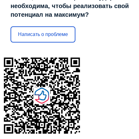
необходима, чтобы реализовать свой
потенциал на максимум?
Написать о проблеме