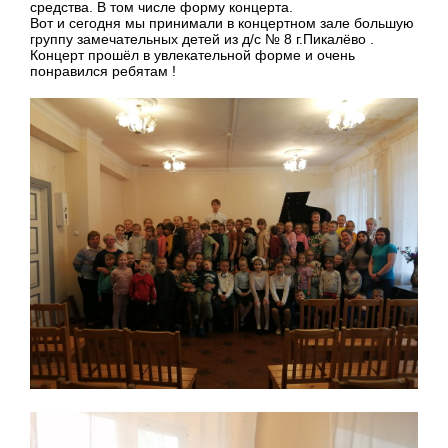
средства. В том числе форму концерта.
Вот и сегодня мы принимали в концертном зале большую
группу замечательных детей из д/с № 8 г.Пикалёво .
Концерт прошёл в увлекательной форме и очень
понравился ребятам !