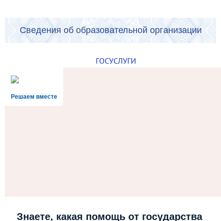
Сведения об образовательной организации
ГОСУСЛУГИ
Решаем вместе
Знаете, какая помощь от государства