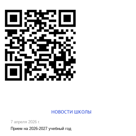
НОВОСТИ ШКОЛЫ
7 апреля 2026 г.
Прием на 2026-2027 учебный год