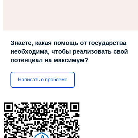
Знаете, какая помощь от государства
необходима, чтобы реализовать свой
потенциал на максимум?
Написать о проблеме