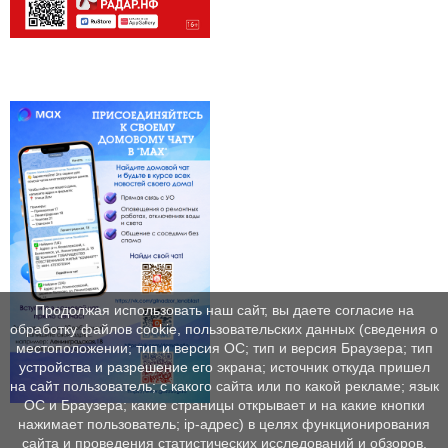
Продолжая использовать наш сайт, вы даете согласие на
обработку файлов cookie, пользовательских данных (сведения о
местоположении; тип и версия ОС; тип и версия Браузера; тип
устройства и разрешение его экрана; источник откуда пришел
на сайт пользователь; с какого сайта или по какой рекламе; язык
ОС и Браузера; какие страницы открывает и на какие кнопки
нажимает пользователь; ip-адрес) в целях функционирования
сайта и проведения статистических исследований и обзоров.