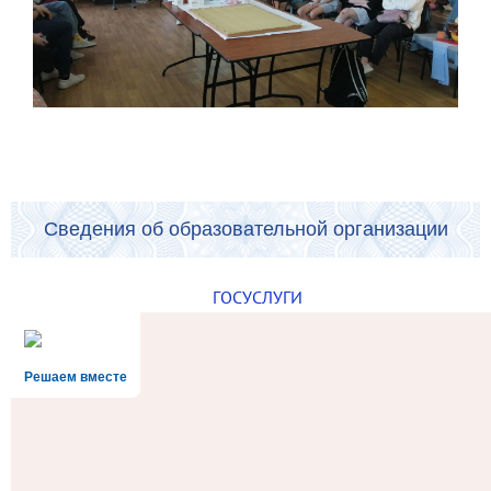
Сведения об образовательной организации
ГОСУСЛУГИ
Решаем вместе