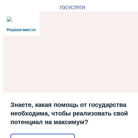
ГОСУСЛУГИ
Решаем вместе
Знаете, какая помощь от государства
необходима, чтобы реализовать свой
потенциал на максимум?