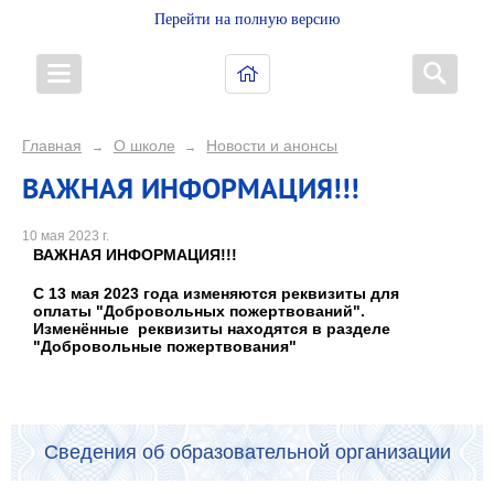
Перейти на полную версию
Главная
О школе
Новости и анонсы
→
→
ВАЖНАЯ ИНФОРМАЦИЯ!!!
10 мая 2023 г.
ВАЖНАЯ ИНФОРМАЦИЯ!!!
С 13 мая 2023 года изменяются реквизиты для
оплаты "Добровольных пожертвований".
Изменённые реквизиты находятся в разделе
"Добровольные пожертвования"
Сведения об образовательной организации