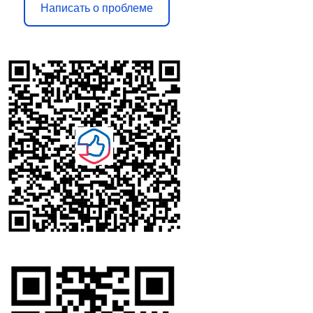
Написать о проблеме