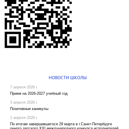
НОВОСТИ ШКОЛЫ
7 апреля 2026 г.
Прием на 2026-2027 учебный год
3 апреля 2026 г.
Позитивные каникулы
1 апреля 2026 г.
По итогам завершившегося 29 марта в г.Санкт-Петербурге
очного детского XXI международного конкурса исполнителей