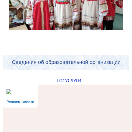
Сведения об образовательной организации
ГОСУСЛУГИ
Решаем вместе