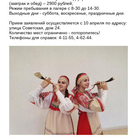
(завтрак и обед) – 2900 рублей;
Режим пребывания в лагере с 8-30 до 14-30.
Выходные дни - суббота, воскресенье, праздничные дни.
Прием заявлений осуществляется с 10 апреля по адресу:
улица Советская, дом 24.
Количество мест ограничено - поторопитесь!
Телефоны для справок: 4-11-55, 4-62-44.