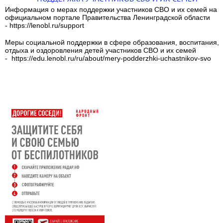
Информация о мерах поддержки участников СВО и их семей на
официальном портале Правительства Ленинградской области
- https://lenobl.ru/support
Меры социальной поддержки в сфере образования, воспитания,
отдыха и оздоровления детей участников СВО и их семей
- https://edu.lenobl.ru/ru/about/mery-podderzhki-uchastnikov-svo