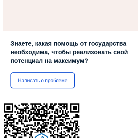
Знаете, какая помощь от государства
необходима, чтобы реализовать свой
потенциал на максимум?
Написать о проблеме