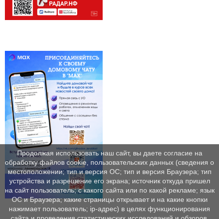
Продолжая использовать наш сайт, вы даете согласие на
обработку файлов cookie, пользовательских данных (сведения о
местоположении; тип и версия ОС; тип и версия Браузера; тип
устройства и разрешение его экрана; источник откуда пришел
на сайт пользователь; с какого сайта или по какой рекламе; язык
ОС и Браузера; какие страницы открывает и на какие кнопки
нажимает пользователь; ip-адрес) в целях функционирования
сайта и проведения статистических исследований и обзоров.