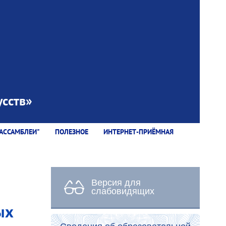
сств»
АССАМБЛЕИ"
ПОЛЕЗНОЕ
ИНТЕРНЕТ-ПРИЁМНАЯ
Версия для
слабовидящих
ых