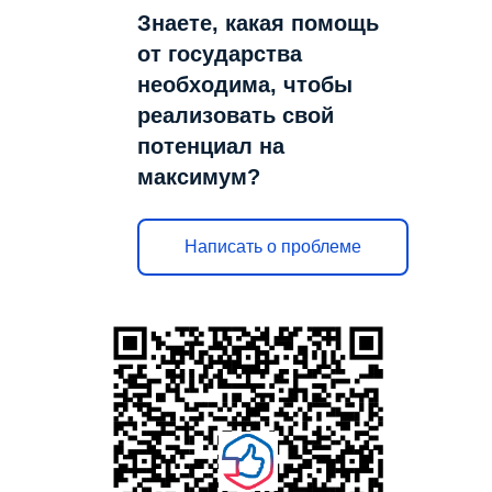
Знаете, какая помощь
от государства
необходима, чтобы
реализовать свой
потенциал на
максимум?
Написать о проблеме