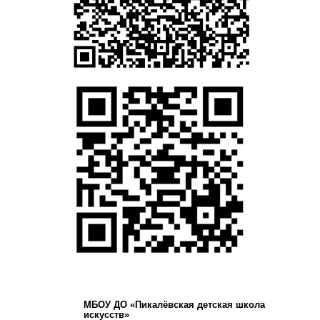
МБОУ ДО «Пикалёвская детская школа
искусств»