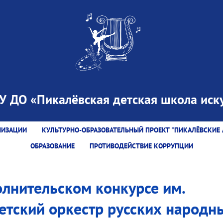
 ДО «Пикалёвская детская школа иску
НИЗАЦИИ
КУЛЬТУРНО-ОБРАЗОВАТЕЛЬНЫЙ ПРОЕКТ "ПИКАЛЁВСКИЕ 
ОБРАЗОВАНИЕ
ПРОТИВОДЕЙСТВИЕ КОРРУПЦИИ
лнительском конкурсе им.
етский оркестр русских народн