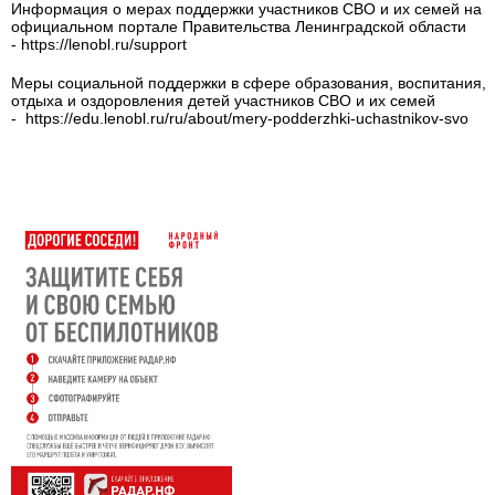
Информация о мерах поддержки участников СВО и их семей на
официальном портале Правительства Ленинградской области
- https://lenobl.ru/support
Меры социальной поддержки в сфере образования, воспитания,
отдыха и оздоровления детей участников СВО и их семей
- https://edu.lenobl.ru/ru/about/mery-podderzhki-uchastnikov-svo