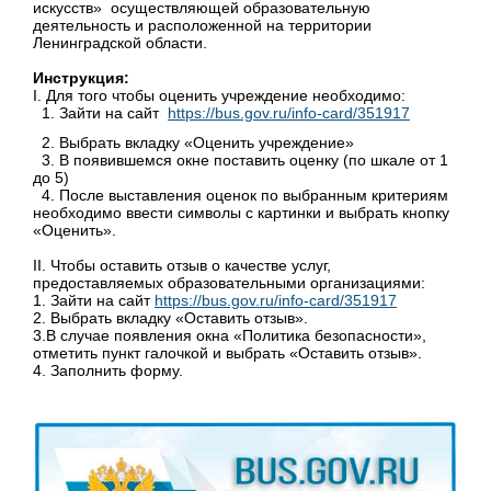
искусств» осуществляющей образовательную
деятельность и расположенной на территории
Ленинградской области.
Инструкция:
I. Для того чтобы оценить учреждение необходимо:
1. Зайти на сайт
https://bus.gov.ru/info-card/351917
2. Выбрать вкладку «Оценить учреждение»
3. В появившемся окне поставить оценку (по шкале от 1
до 5)
4. После выставления оценок по выбранным критериям
необходимо ввести символы с картинки и выбрать кнопку
«Оценить».
II. Чтобы оставить отзыв о качестве услуг,
предоставляемых образовательными организациями:
1. Зайти на сайт
https://bus.gov.ru/info-card/351917
2. Выбрать вкладку «Оставить отзыв».
3.В случае появления окна «Политика безопасности»,
отметить пункт галочкой и выбрать «Оставить отзыв».
4. Заполнить форму.