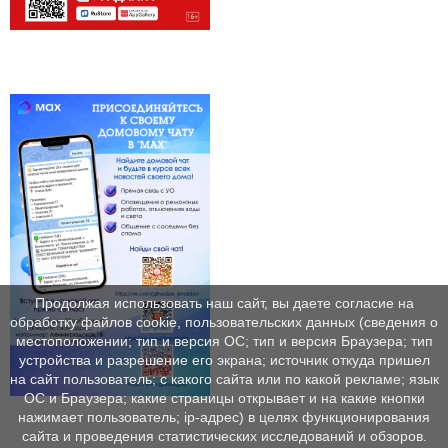
Продолжая использовать наш сайт, вы даете согласие на
обработку файлов cookie, пользовательских данных (сведения о
местоположении; тип и версия ОС; тип и версия Браузера; тип
устройства и разрешение его экрана; источник откуда пришел
на сайт пользователь; с какого сайта или по какой рекламе; язык
ОС и Браузера; какие страницы открывает и на какие кнопки
нажимает пользователь; ip-адрес) в целях функционирования
сайта и проведения статистических исследований и обзоров.