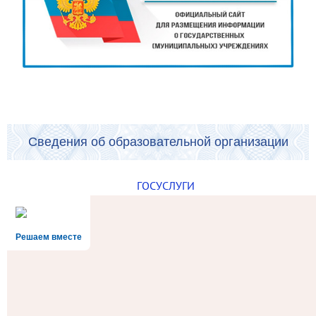
Сведения об образовательной организации
ГОСУСЛУГИ
Решаем вместе