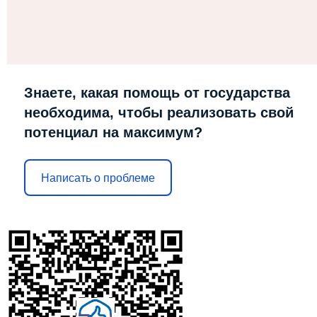
Знаете, какая помощь от государства
необходима, чтобы реализовать свой
потенциал на максимум?
Написать о проблеме