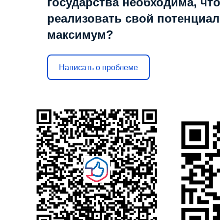
государства необходима, чт
реализовать свой потенциал
максимум?
Написать о проблеме