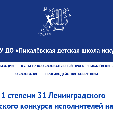
 ДО «Пикалёвская детская школа иску
НИЗАЦИИ
КУЛЬТУРНО-ОБРАЗОВАТЕЛЬНЫЙ ПРОЕКТ "ПИКАЛЁВСКИЕ 
ОБРАЗОВАНИЕ
ПРОТИВОДЕЙСТВИЕ КОРРУПЦИИ
1 степени 31 Ленинградского
ского конкурса исполнителей н