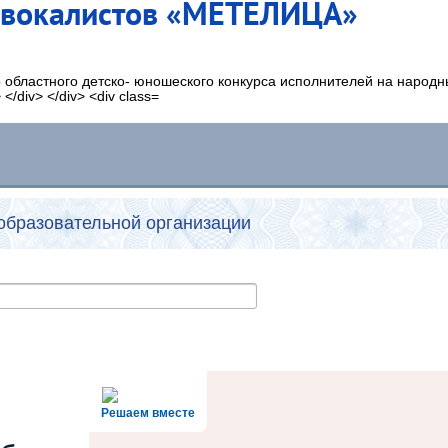
 вокалистов «МЕТЕЛИЦА»
областного детско- юношеского конкурса исполнителей на народн
образовательной организации
Решаем вместе