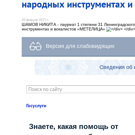
народных инструментах и
20 февраля 2023 г.
ШАМОВ НИКИТА - лауреат 1 степени 31 Ленинградского 
инструментах и вокалистов «МЕТЕЛИЦА»
Версия для слабовидящих
Сведения об 
Госуслуги
Знаете, какая помощь от