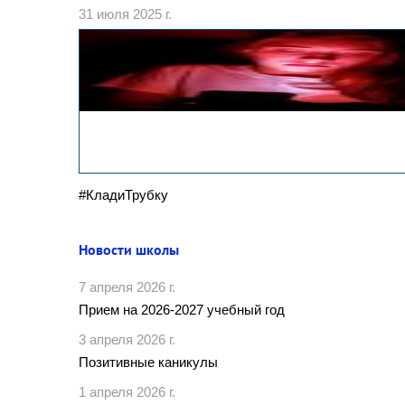
31 июля 2025 г.
#КладиТрубку
Новости школы
7 апреля 2026 г.
Прием на 2026-2027 учебный год
3 апреля 2026 г.
Позитивные каникулы
1 апреля 2026 г.