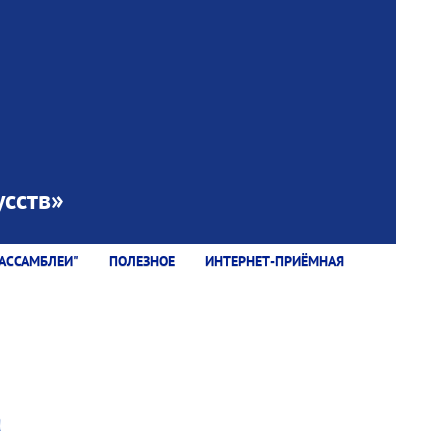
сств»
АССАМБЛЕИ"
ПОЛЕЗНОЕ
ИНТЕРНЕТ-ПРИЁМНАЯ
а