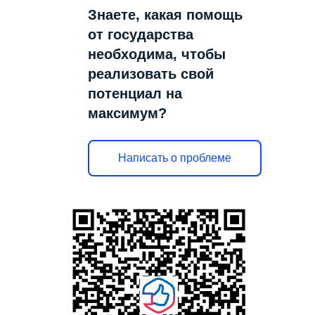
Знаете, какая помощь
от государства
необходима, чтобы
реализовать свой
потенциал на
максимум?
Написать о проблеме