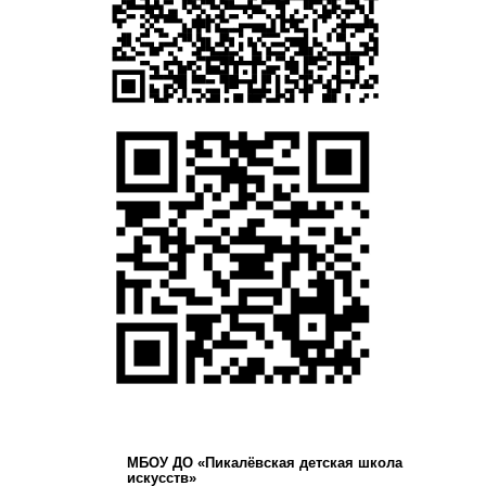
МБОУ ДО «Пикалёвская детская школа
искусств»