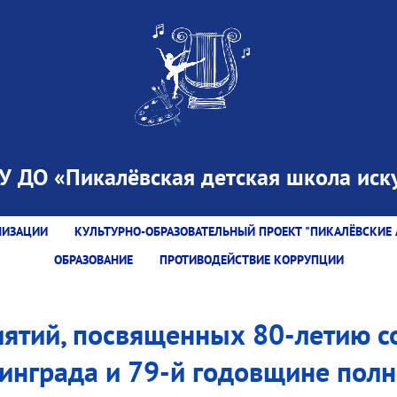
 ДО «Пикалёвская детская школа иску
НИЗАЦИИ
КУЛЬТУРНО-ОБРАЗОВАТЕЛЬНЫЙ ПРОЕКТ "ПИКАЛЁВСКИЕ 
ОБРАЗОВАНИЕ
ПРОТИВОДЕЙСТВИЕ КОРРУПЦИИ
ятий, посвященных 80-летию с
инграда и 79-й годовщине полн