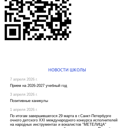
НОВОСТИ ШКОЛЫ
7 апреля 2026 г.
Прием на 2026-2027 учебный год
3 апреля 2026 г.
Позитивные каникулы
1 апреля 2026 г.
По итогам завершившегося 29 марта в г.Санкт-Петербурге
очного детского XXI международного конкурса исполнителей
на народных инструментах и вокалистов "МЕТЕЛИЦА"