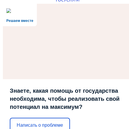
Решаем вместе
Знаете, какая помощь от государства
необходима, чтобы реализовать свой
потенциал на максимум?
Написать о проблеме