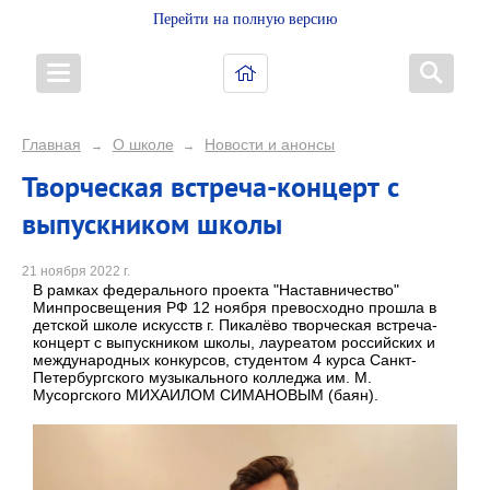
Перейти на полную версию
Главная
О школе
Новости и анонсы
→
→
Творческая встреча-концерт с
выпускником школы
21 ноября 2022 г.
В рамках федерального проекта "Наставничество"
Минпросвещения РФ 12 ноября превосходно прошла в
детской школе искусств г. Пикалёво творческая встреча-
концерт с выпускником школы, лауреатом российских и
международных конкурсов, студентом 4 курса Санкт-
Петербургского музыкального колледжа им. М.
Мусоргского МИХАИЛОМ СИМАНОВЫМ (баян).