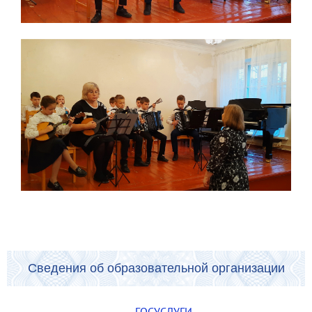
Сведения об образовательной организации
ГОСУСЛУГИ