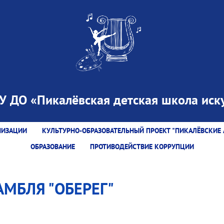
 ДО «Пикалёвская детская школа иску
НИЗАЦИИ
КУЛЬТУРНО-ОБРАЗОВАТЕЛЬНЫЙ ПРОЕКТ "ПИКАЛЁВСКИЕ 
ОБРАЗОВАНИЕ
ПРОТИВОДЕЙСТВИЕ КОРРУПЦИИ
МБЛЯ "ОБЕРЕГ"