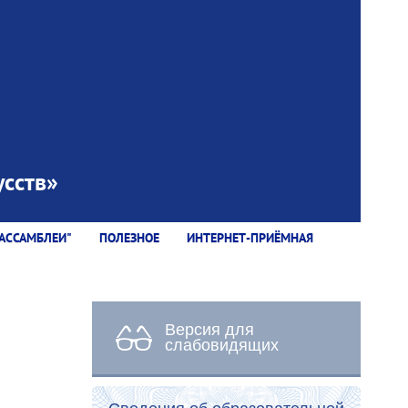
сств»
АССАМБЛЕИ"
ПОЛЕЗНОЕ
ИНТЕРНЕТ-ПРИЁМНАЯ
Версия для
слабовидящих