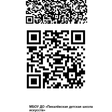
МБОУ ДО «Пикалёвская детская школа
искусств»