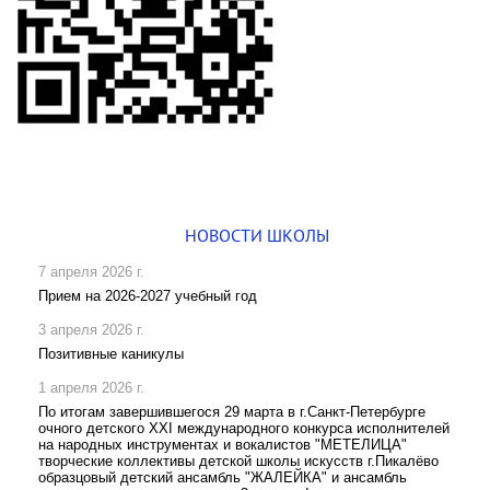
НОВОСТИ ШКОЛЫ
7 апреля 2026 г.
Прием на 2026-2027 учебный год
3 апреля 2026 г.
Позитивные каникулы
1 апреля 2026 г.
По итогам завершившегося 29 марта в г.Санкт-Петербурге
очного детского XXI международного конкурса исполнителей
на народных инструментах и вокалистов "МЕТЕЛИЦА"
творческие коллективы детской школы искусств г.Пикалёво
образцовый детский ансамбль "ЖАЛЕЙКА" и ансамбль