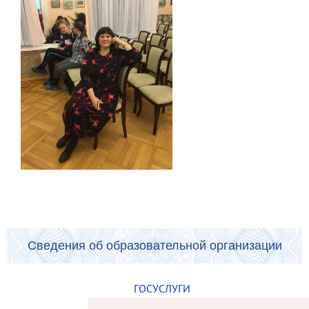
Сведения об образовательной организации
ГОСУСЛУГИ