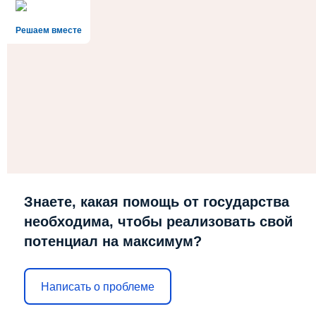
Решаем вместе
Знаете, какая помощь от государства
необходима, чтобы реализовать свой
потенциал на максимум?
Написать о проблеме