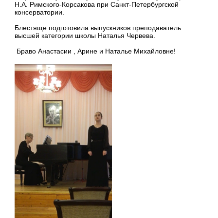
Н.А. Римского-Корсакова при Санкт-Петербургской
консерватории.
Блестяще подготовила выпускников преподаватель
высшей категории школы Наталья Червева.
Браво Анастасии , Арине и Наталье Михайловне!