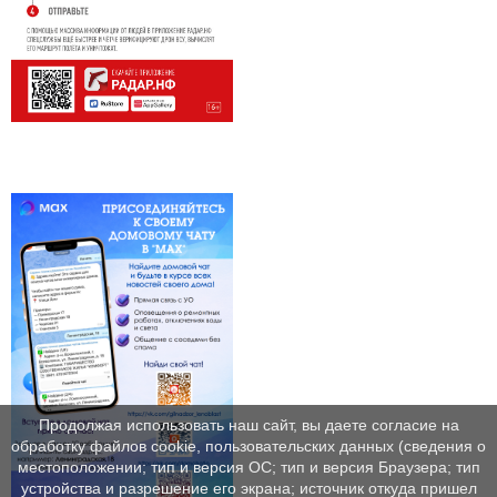
Продолжая использовать наш сайт, вы даете согласие на
обработку файлов cookie, пользовательских данных (сведения о
местоположении; тип и версия ОС; тип и версия Браузера; тип
устройства и разрешение его экрана; источник откуда пришел