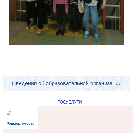
Сведения об образовательной организации
ГОСУСЛУГИ
Решаем вместе