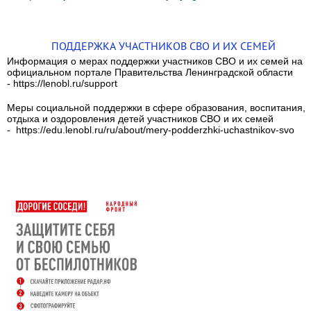
ПОДДЕРЖКА УЧАСТНИКОВ СВО И ИХ СЕМЕЙ
Информация о мерах поддержки участников СВО и их семей на
официальном портале Правительства Ленинградской области
- https://lenobl.ru/support
Меры социальной поддержки в сфере образования, воспитания,
отдыха и оздоровления детей участников СВО и их семей
- https://edu.lenobl.ru/ru/about/mery-podderzhki-uchastnikov-svo