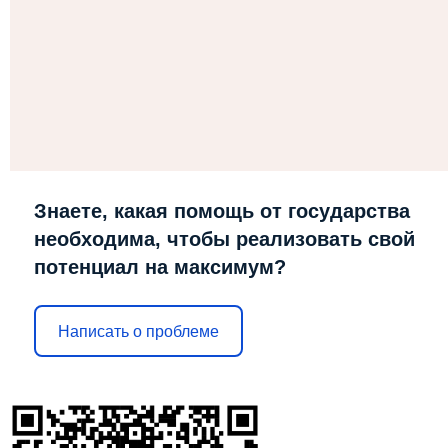
Знаете, какая помощь от государства
необходима, чтобы реализовать свой
потенциал на максимум?
Написать о проблеме