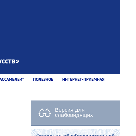
сств»
АССАМБЛЕИ"
ПОЛЕЗНОЕ
ИНТЕРНЕТ-ПРИЁМНАЯ
Версия для
слабовидящих