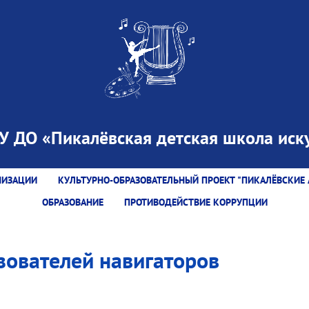
 ДО «Пикалёвская детская школа иску
НИЗАЦИИ
КУЛЬТУРНО-ОБРАЗОВАТЕЛЬНЫЙ ПРОЕКТ "ПИКАЛЁВСКИЕ 
ОБРАЗОВАНИЕ
ПРОТИВОДЕЙСТВИЕ КОРРУПЦИИ
зователей навигаторов