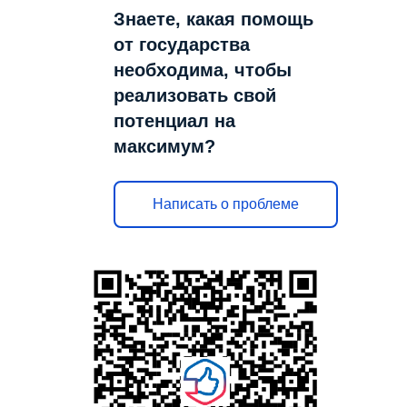
Знаете, какая помощь
от государства
необходима, чтобы
реализовать свой
потенциал на
максимум?
Написать о проблеме