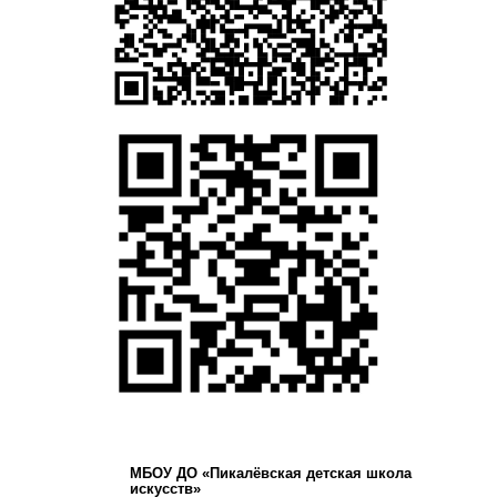
МБОУ ДО «Пикалёвская детская школа
искусств»