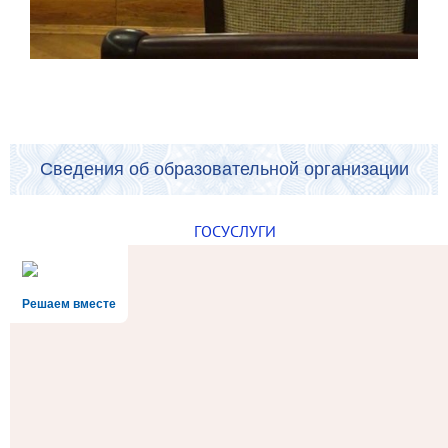
Сведения об образовательной организации
ГОСУСЛУГИ
Решаем вместе