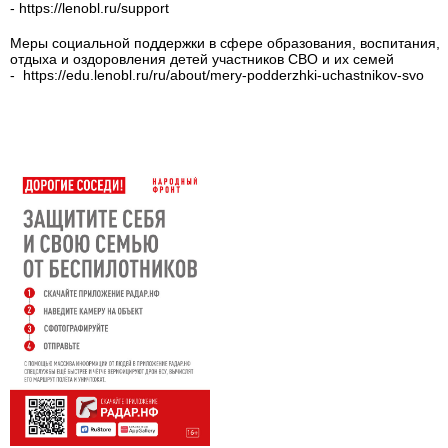
- https://lenobl.ru/support
Меры социальной поддержки в сфере образования, воспитания,
отдыха и оздоровления детей участников СВО и их семей
- https://edu.lenobl.ru/ru/about/mery-podderzhki-uchastnikov-svo