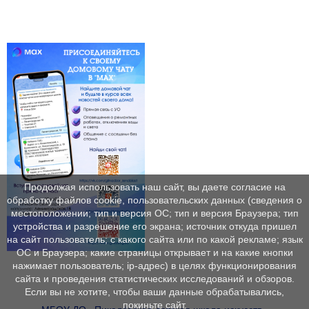
Продолжая использовать наш сайт, вы даете согласие на
обработку файлов cookie, пользовательских данных (сведения о
местоположении; тип и версия ОС; тип и версия Браузера; тип
устройства и разрешение его экрана; источник откуда пришел
на сайт пользователь; с какого сайта или по какой рекламе; язык
ОС и Браузера; какие страницы открывает и на какие кнопки
нажимает пользователь; ip-адрес) в целях функционирования
сайта и проведения статистических исследований и обзоров.
Если вы не хотите, чтобы ваши данные обрабатывались,
покиньте сайт.