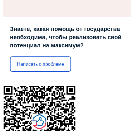
Знаете, какая помощь от государства
необходима, чтобы реализовать свой
потенциал на максимум?
Написать о проблеме