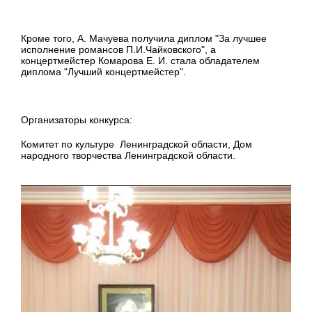
Кроме того, А. Мачуева получила диплом "За лучшее
исполнение романсов П.И.Чайковского", а
концертмейстер Комарова Е. И. стала обладателем
диплома "Лучший концертмейстер".
Организаторы конкурса:
Комитет по культуре Ленинградской области, Дом
народного творчества Ленинградской области.