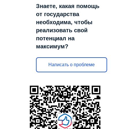
Знаете, какая помощь
от государства
необходима, чтобы
реализовать свой
потенциал на
максимум?
Написать о проблеме