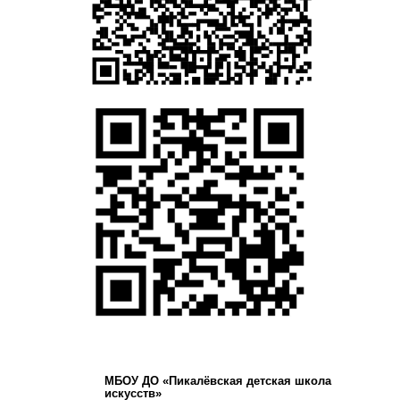
МБОУ ДО «Пикалёвская детская школа
искусств»