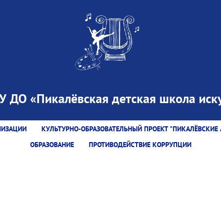
 ДО «Пикалёвская детская школа иску
НИЗАЦИИ
КУЛЬТУРНО-ОБРАЗОВАТЕЛЬНЫЙ ПРОЕКТ "ПИКАЛЁВСКИЕ 
ОБРАЗОВАНИЕ
ПРОТИВОДЕЙСТВИЕ КОРРУПЦИИ