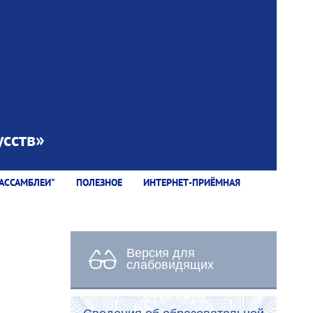
сств»
АССАМБЛЕИ"
ПОЛЕЗНОЕ
ИНТЕРНЕТ-ПРИЁМНАЯ
Версия для
слабовидящих