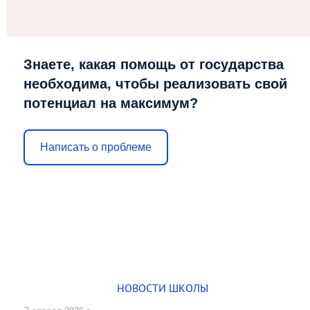
Знаете, какая помощь от государства
необходима, чтобы реализовать свой
потенциал на максимум?
Написать о проблеме
НОВОСТИ ШКОЛЫ