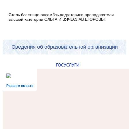
Столь блестяще ансамбль подготовили преподаватели
высшей категории ОЛЬГА И ВЯЧЕСЛАВ ЕГОРОВЫ.
Сведения об образовательной организации
ГОСУСЛУГИ
Решаем вместе