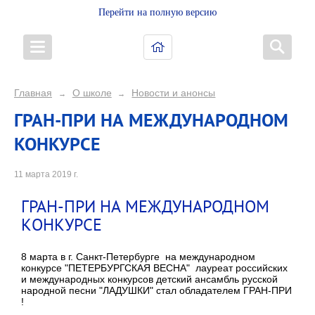
Перейти на полную версию
Главная
О школе
Новости и анонсы
→
→
ГРАН-ПРИ НА МЕЖДУНАРОДНОМ
КОНКУРСЕ
11 марта 2019 г.
ГРАН-ПРИ НА МЕЖДУНАРОДНОМ
КОНКУРСЕ
8 марта в г. Санкт-Петербурге на международном
конкурсе "ПЕТЕРБУРГСКАЯ ВЕСНА" лауреат российских
и международных конкурсов детский ансамбль русской
народной песни "ЛАДУШКИ" стал обладателем ГРАН-ПРИ
!