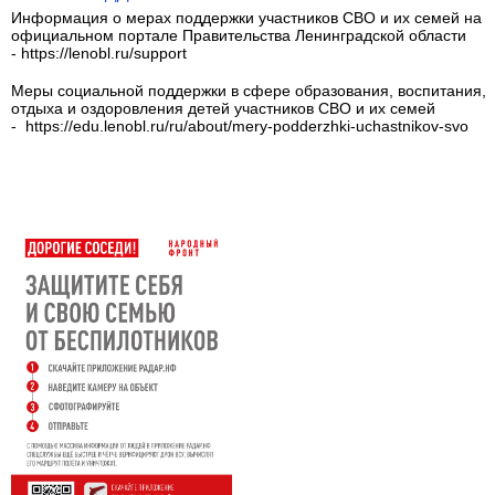
Информация о мерах поддержки участников СВО и их семей на
официальном портале Правительства Ленинградской области
- https://lenobl.ru/support
Меры социальной поддержки в сфере образования, воспитания,
отдыха и оздоровления детей участников СВО и их семей
- https://edu.lenobl.ru/ru/about/mery-podderzhki-uchastnikov-svo