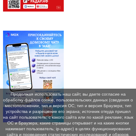
Продолжая использовать наш сайт, вы даете согласие на
обработку файлов cookie, пользовательских данных (сведения о
местоположении; тип и версия ОС; тип и версия Браузера; тип
устройства и разрешение его экрана; источник откуда пришел
на сайт пользователь; с какого сайта или по какой рекламе; язык
ОС и Браузера; какие страницы открывает и на какие кнопки
нажимает пользователь; ip-адрес) в целях функционирования
сайта и проведения статистических исследований и обзоров.