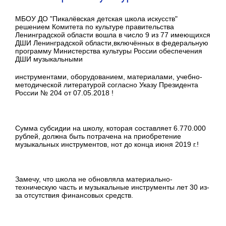
МБОУ ДО "Пикалёвская детская школа искусств"
решением Комитета по культуре правительства
Ленинградской области вошла в число 9 из 77 имеющихся
ДШИ Ленинградской области,включённых в федеральную
программу Министерства культуры России обеспечения
ДШИ музыкальными
инструментами, оборудованием, материалами, учебно-
методической литературой согласно Указу Президента
России № 204 от 07.05.2018 !
Сумма субсидии на школу, которая составляет 6.770.000
рублей, должна быть потрачена на приобретение
музыкальных инструментов, нот до конца июня 2019 г.!
Замечу, что школа не обновляла материально-
техническую часть и музыкальные инструменты лет 30 из-
за отсутствия финансовых средств.