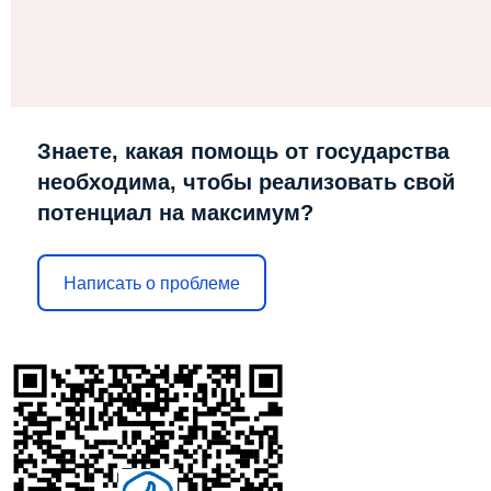
Знаете, какая помощь от государства
необходима, чтобы реализовать свой
потенциал на максимум?
Написать о проблеме