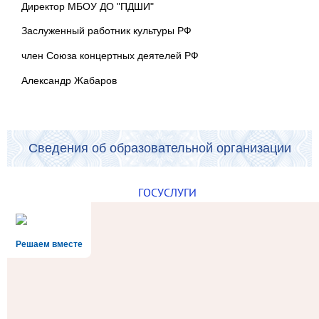
Директор МБОУ ДО "ПДШИ"
Заслуженный работник культуры РФ
член Союза концертных деятелей РФ
Александр Жабаров
Сведения об образовательной организации
ГОСУСЛУГИ
Решаем вместе