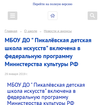
Перейти на полную версию
Главная
О школе
Новости и анонсы
→
→
МБОУ ДО " Пикалёвская детская
школа искусств" включена в
федеральную программу
Министерства культуры РФ
29 января 2019 г.
МБОУ ДО " Пикалёвская детская
школа искусств" включена в
федеральную программу
Министерства культуры РФ