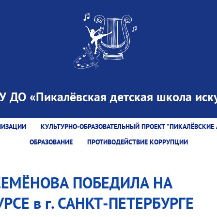
 ДО «Пикалёвская детская школа иску
НИЗАЦИИ
КУЛЬТУРНО-ОБРАЗОВАТЕЛЬНЫЙ ПРОЕКТ "ПИКАЛЁВСКИЕ 
ОБРАЗОВАНИЕ
ПРОТИВОДЕЙСТВИЕ КОРРУПЦИИ
СЕМЁНОВА ПОБЕДИЛА НА
Е в г. САНКТ-ПЕТЕРБУРГЕ