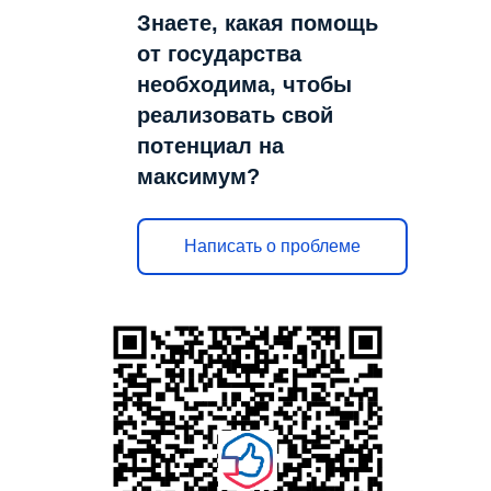
Знаете, какая помощь
от государства
необходима, чтобы
реализовать свой
потенциал на
максимум?
Написать о проблеме