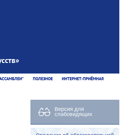
сств»
АССАМБЛЕИ"
ПОЛЕЗНОЕ
ИНТЕРНЕТ-ПРИЁМНАЯ
Версия для
слабовидящих