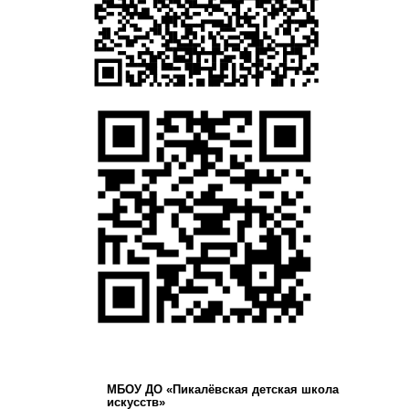
МБОУ ДО «Пикалёвская детская школа
искусств»