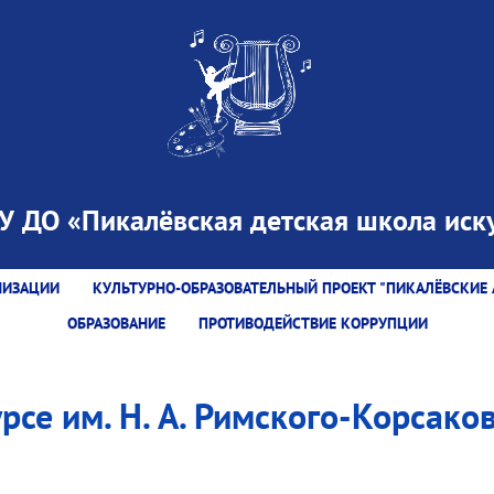
 ДО «Пикалёвская детская школа иску
НИЗАЦИИ
КУЛЬТУРНО-ОБРАЗОВАТЕЛЬНЫЙ ПРОЕКТ "ПИКАЛЁВСКИЕ 
ОБРАЗОВАНИЕ
ПРОТИВОДЕЙСТВИЕ КОРРУПЦИИ
се им. Н. А. Римского-Корсаков