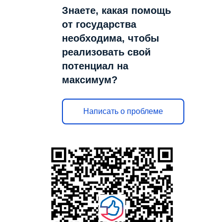
Знаете, какая помощь
от государства
необходима, чтобы
реализовать свой
потенциал на
максимум?
Написать о проблеме