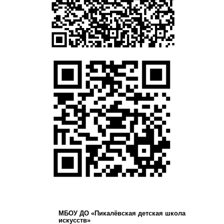
МБОУ ДО «Пикалёвская детская школа
искусств»