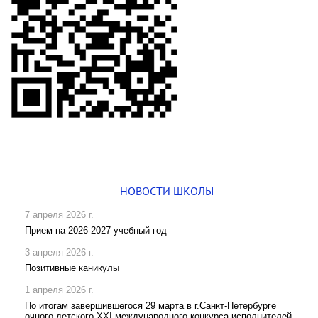
НОВОСТИ ШКОЛЫ
7 апреля 2026 г.
Прием на 2026-2027 учебный год
3 апреля 2026 г.
Позитивные каникулы
1 апреля 2026 г.
По итогам завершившегося 29 марта в г.Санкт-Петербурге
очного детского XXI международного конкурса исполнителей