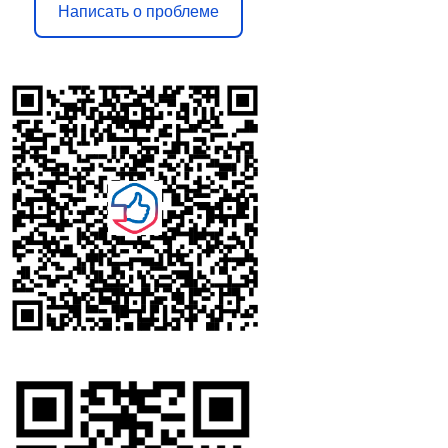
Написать о проблеме