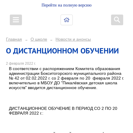
Перейти на полную версию
Главная
О школе
Новости и анонсы
→
→
О ДИСТАНЦИОННОМ ОБУЧЕНИИ
2 февраля 2022 г.
В соответствии с распоряжением Комитета образования
администрации Бокситогорского муниципального района
№ 42 от 02.02.2022 г. со 2 февраля по 20 февраля 2022 г.
включительно в МБОУ ДО "Пикалёвская детская школа
искусств" вводится дистанционное обучение.
ДИСТАНЦИОННОЕ ОБУЧЕНИЕ В ПЕРИОД СО 2 ПО 20
ФЕВРАЛЯ 2022 г.: