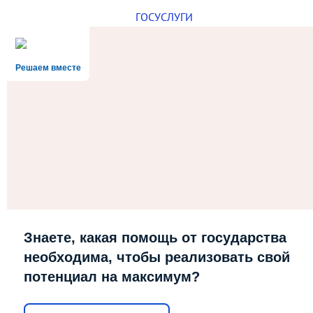
ГОСУСЛУГИ
Решаем вместе
Знаете, какая помощь от государства
необходима, чтобы реализовать свой
потенциал на максимум?