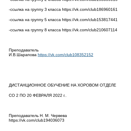
-ссылка на группу 3 класса https://vk.com/club186960161
-ссылка на группу 5 класса https://vk.com/club153817441
-ссылка на группу 8 класса https://vk.com/club210607114
Преподаватель
И.В.Шарапова
https://vk.com/club108352152
ДИСТАНЦИОННОЕ ОБУЧЕНИЕ НА ХОРОВОМ ОТДЕЛЕ
СО 2 ПО 20 ФЕВРАЛЯ 2022 г..
Преподаватель Н. М. Червева
https://vk.com/club194036073